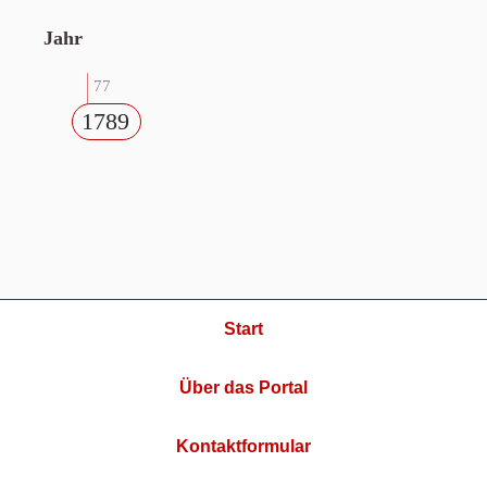
Jahr
77
1789
Start
Über das Portal
Kontaktformular