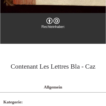
Rechteinhaber:
Contenant Les Lettres Bla - Caz
Allgemein
Kategorie: