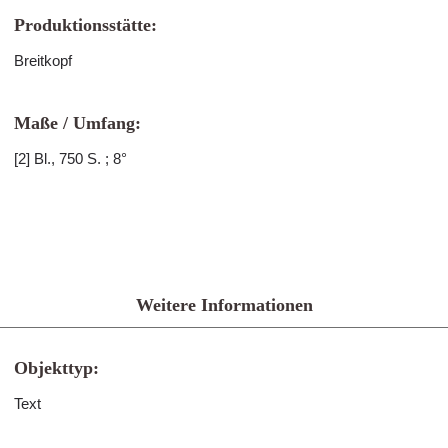
Produktionsstätte:
Breitkopf
Maße / Umfang:
[2] Bl., 750 S. ; 8°
Weitere Informationen
Objekttyp:
Text