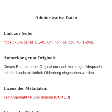
Administrative Daten
Link zur Seite:
https://ku-ni.de/isil_DE-45_urn_nbn_de_gbv_45_1-2481
Anmerkung zum Original:
Dieses Buch kann im Original nur nach vorheriger Absprache
mit der Landesbibliothek Oldenburg eingesehen werden.
Lizenz der Metadaten:
kein Copyright / Public domain (CC0 1.0)