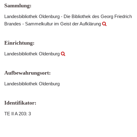
Sammlung:
Landesbibliothek Oldenburg - Die Bibliothek des Georg Friedrich
Brandes - Sammelkultur im Geist der Aufklärung
Einrichtung:
Landesbibliothek Oldenburg
Aufbewahrungsort:
Landesbibliothek Oldenburg
Identifikator:
TE II A 203: 3