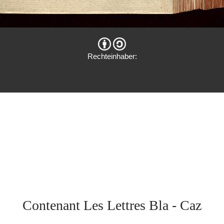
Rechteinhaber:
Contenant Les Lettres Bla - Caz