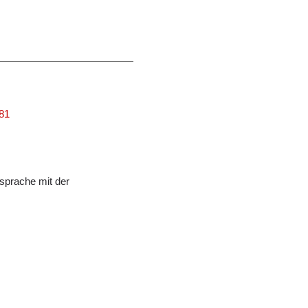
481
sprache mit der