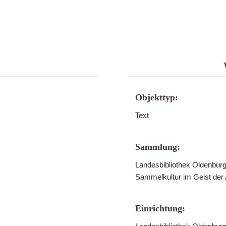
Objekttyp:
Text
Sammlung:
Landesbibliothek Oldenburg 
Sammelkultur im Geist der
Einrichtung: