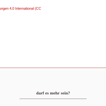
ngen 4.0 International (CC
darf es mehr sein?