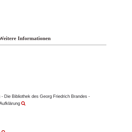
Weitere Informationen
- Die Bibliothek des Georg Friedrich Brandes -
 Aufklärung