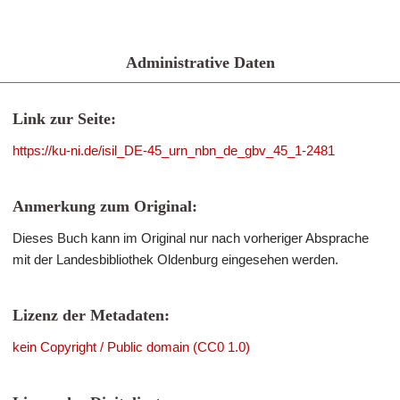
Administrative Daten
Link zur Seite:
https://ku-ni.de/isil_DE-45_urn_nbn_de_gbv_45_1-2481
Anmerkung zum Original:
Dieses Buch kann im Original nur nach vorheriger Absprache
mit der Landesbibliothek Oldenburg eingesehen werden.
Lizenz der Metadaten:
kein Copyright / Public domain (CC0 1.0)