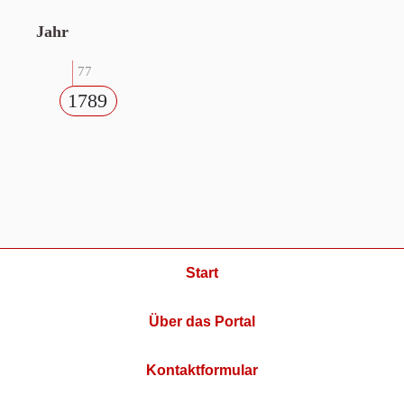
Jahr
77
1789
Start
Über das Portal
Kontaktformular