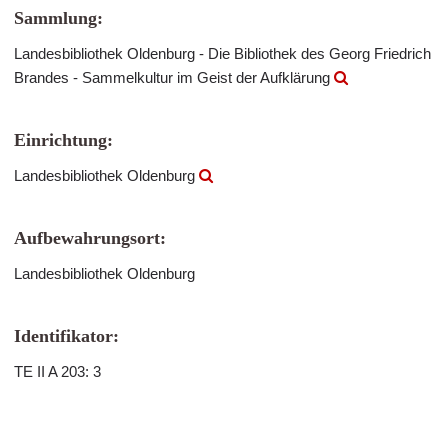
Sammlung:
Landesbibliothek Oldenburg - Die Bibliothek des Georg Friedrich
Brandes - Sammelkultur im Geist der Aufklärung
Einrichtung:
Landesbibliothek Oldenburg
Aufbewahrungsort:
Landesbibliothek Oldenburg
Identifikator:
TE II A 203: 3