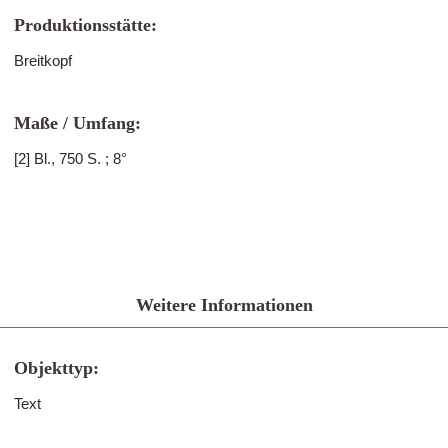
Produktionsstätte:
Breitkopf
Maße / Umfang:
[2] Bl., 750 S. ; 8°
Weitere Informationen
Objekttyp:
Text