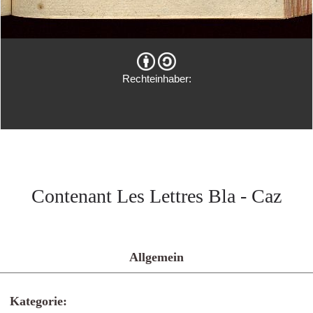
Rechteinhaber:
Contenant Les Lettres Bla - Caz
Allgemein
Kategorie: