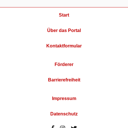
Start
Über das Portal
Kontaktformular
Förderer
Barrierefreiheit
Impressum
Datenschutz