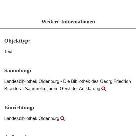
Weitere Informationen
Objekttyp:
Text
Sammlung:
Landesbibliothek Oldenburg - Die Bibliothek des Georg Friedrich
Brandes - Sammelkultur im Geist der Aufklärung
Einrichtung:
Landesbibliothek Oldenburg