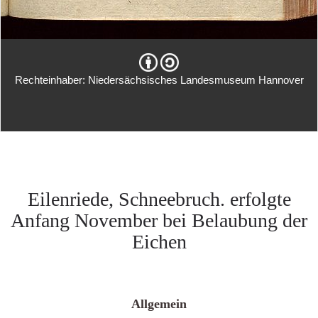
Rechteinhaber: Niedersächsisches Landesmuseum Hannover
Eilenriede, Schneebruch. erfolgte
Anfang November bei Belaubung der
Eichen
Allgemein