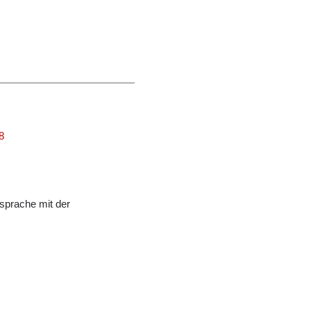
8
sprache mit der