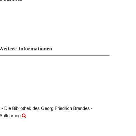
Weitere Informationen
- Die Bibliothek des Georg Friedrich Brandes -
 Aufklärung