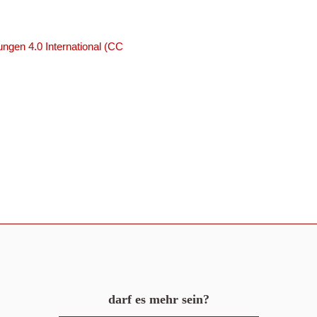
ngen 4.0 International (CC
darf es mehr sein?