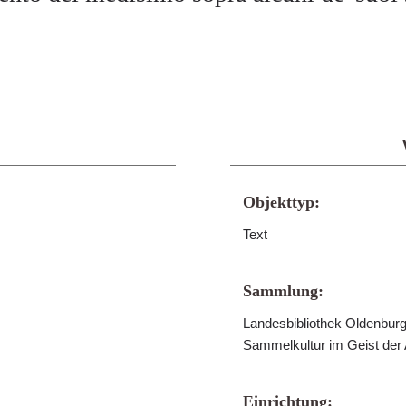
Objekttyp:
Text
Sammlung:
Landesbibliothek Oldenburg 
Sammelkultur im Geist der
Einrichtung: