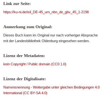
Link zur Seite:
https://ku-ni.de/isil_DE-45_urn_nbn_de_gbv_45_1-2198
Anmerkung zum Original:
Dieses Buch kann im Original nur nach vorheriger Absprache
mit der Landesbibliothek Oldenburg eingesehen werden.
Lizenz der Metadaten:
kein Copyright / Public domain (CC0 1.0)
Lizenz der Digitalisate:
Namensnennung - Weitergabe unter gleichen Bedingungen 4.0
International (CC BY-SA 4.0)