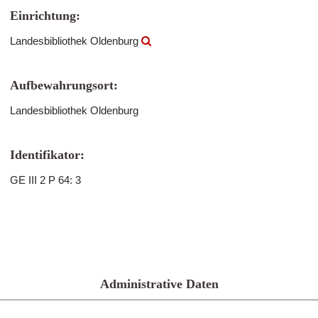
Einrichtung:
Landesbibliothek Oldenburg
Aufbewahrungsort:
Landesbibliothek Oldenburg
Identifikator:
GE III 2 P 64: 3
Administrative Daten