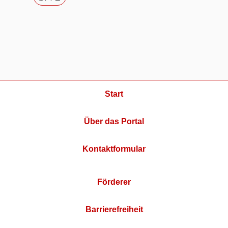
Start
Über das Portal
Kontaktformular
Förderer
Barrierefreiheit