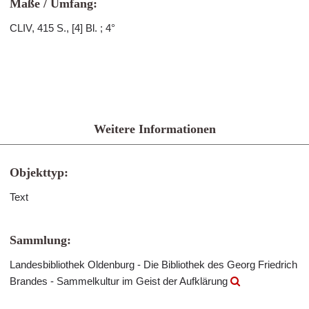
Maße / Umfang:
CLIV, 415 S., [4] Bl. ; 4°
Weitere Informationen
Objekttyp:
Text
Sammlung:
Landesbibliothek Oldenburg - Die Bibliothek des Georg Friedrich
Brandes - Sammelkultur im Geist der Aufklärung