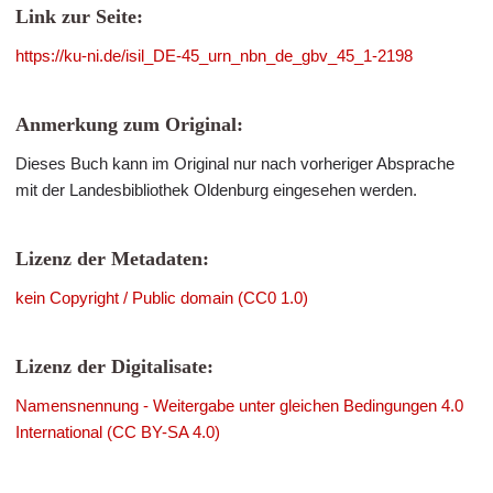
Link zur Seite:
https://ku-ni.de/isil_DE-45_urn_nbn_de_gbv_45_1-2198
Anmerkung zum Original:
Dieses Buch kann im Original nur nach vorheriger Absprache
mit der Landesbibliothek Oldenburg eingesehen werden.
Lizenz der Metadaten:
kein Copyright / Public domain (CC0 1.0)
Lizenz der Digitalisate:
Namensnennung - Weitergabe unter gleichen Bedingungen 4.0
International (CC BY-SA 4.0)