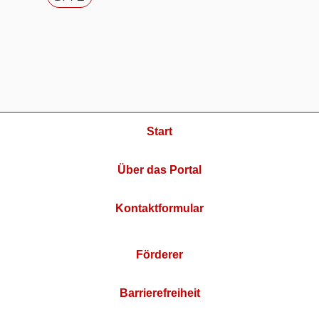
Start
Über das Portal
Kontaktformular
Förderer
Barrierefreiheit