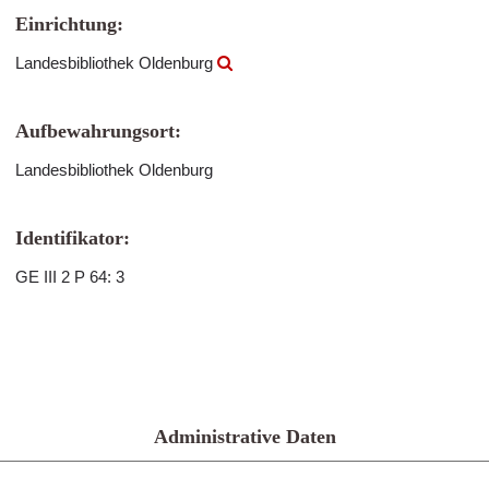
Einrichtung:
Landesbibliothek Oldenburg
Aufbewahrungsort:
Landesbibliothek Oldenburg
Identifikator:
GE III 2 P 64: 3
Administrative Daten