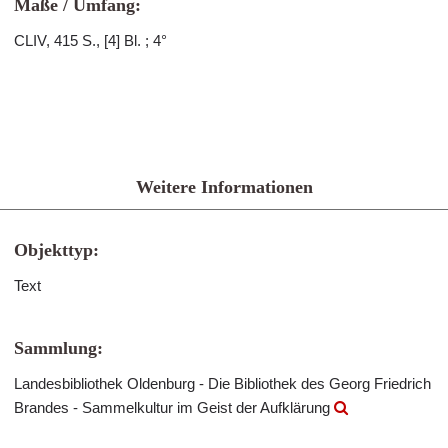
Maße / Umfang:
CLIV, 415 S., [4] Bl. ; 4°
Weitere Informationen
Objekttyp:
Text
Sammlung:
Landesbibliothek Oldenburg - Die Bibliothek des Georg Friedrich
Brandes - Sammelkultur im Geist der Aufklärung