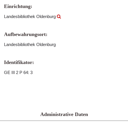
Einrichtung:
Landesbibliothek Oldenburg
Aufbewahrungsort:
Landesbibliothek Oldenburg
Identifikator:
GE III 2 P 64: 3
Administrative Daten