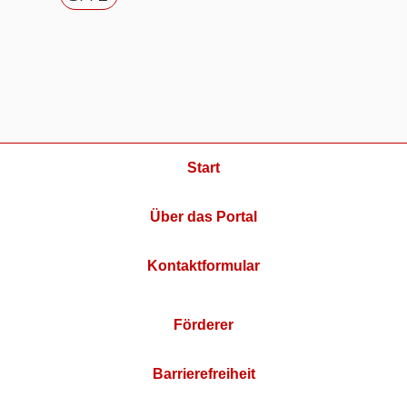
Start
Über das Portal
Kontaktformular
Förderer
Barrierefreiheit