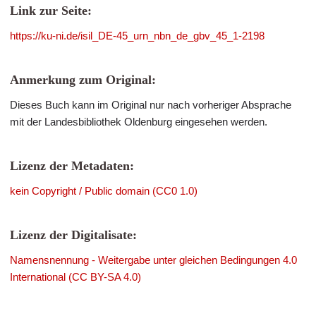
Link zur Seite:
https://ku-ni.de/isil_DE-45_urn_nbn_de_gbv_45_1-2198
Anmerkung zum Original:
Dieses Buch kann im Original nur nach vorheriger Absprache
mit der Landesbibliothek Oldenburg eingesehen werden.
Lizenz der Metadaten:
kein Copyright / Public domain (CC0 1.0)
Lizenz der Digitalisate:
Namensnennung - Weitergabe unter gleichen Bedingungen 4.0
International (CC BY-SA 4.0)