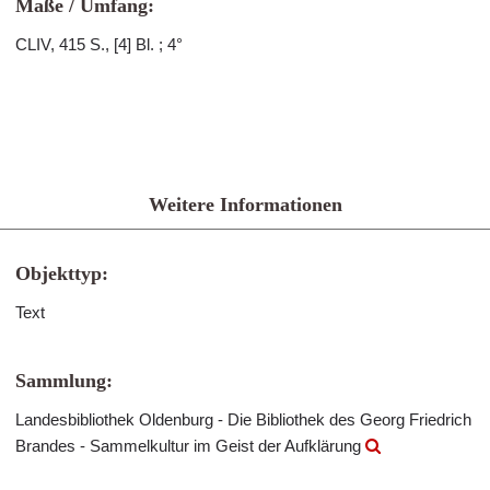
Maße / Umfang:
CLIV, 415 S., [4] Bl. ; 4°
Weitere Informationen
Objekttyp:
Text
Sammlung:
Landesbibliothek Oldenburg - Die Bibliothek des Georg Friedrich
Brandes - Sammelkultur im Geist der Aufklärung