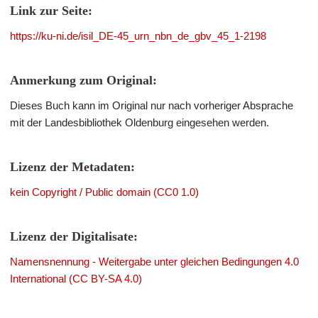
Link zur Seite:
https://ku-ni.de/isil_DE-45_urn_nbn_de_gbv_45_1-2198
Anmerkung zum Original:
Dieses Buch kann im Original nur nach vorheriger Absprache
mit der Landesbibliothek Oldenburg eingesehen werden.
Lizenz der Metadaten:
kein Copyright / Public domain (CC0 1.0)
Lizenz der Digitalisate:
Namensnennung - Weitergabe unter gleichen Bedingungen 4.0
International (CC BY-SA 4.0)