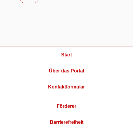
Start
Über das Portal
Kontaktformular
Förderer
Barrierefreiheit