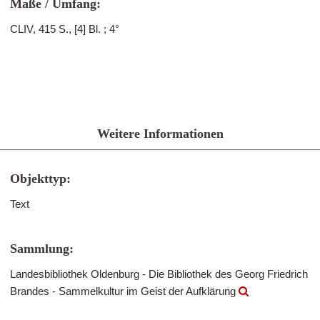
Maße / Umfang:
CLIV, 415 S., [4] Bl. ; 4°
Weitere Informationen
Objekttyp:
Text
Sammlung:
Landesbibliothek Oldenburg - Die Bibliothek des Georg Friedrich
Brandes - Sammelkultur im Geist der Aufklärung