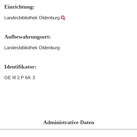
Einrichtung:
Landesbibliothek Oldenburg
Aufbewahrungsort:
Landesbibliothek Oldenburg
Identifikator:
GE III 2 P 64: 3
Administrative Daten