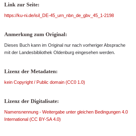
Link zur Seite:
https://ku-ni.de/isil_DE-45_urn_nbn_de_gbv_45_1-2198
Anmerkung zum Original:
Dieses Buch kann im Original nur nach vorheriger Absprache
mit der Landesbibliothek Oldenburg eingesehen werden.
Lizenz der Metadaten:
kein Copyright / Public domain (CC0 1.0)
Lizenz der Digitalisate:
Namensnennung - Weitergabe unter gleichen Bedingungen 4.0
International (CC BY-SA 4.0)