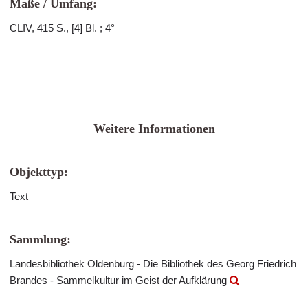
Maße / Umfang:
CLIV, 415 S., [4] Bl. ; 4°
Weitere Informationen
Objekttyp:
Text
Sammlung:
Landesbibliothek Oldenburg - Die Bibliothek des Georg Friedrich
Brandes - Sammelkultur im Geist der Aufklärung