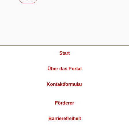
Start
Über das Portal
Kontaktformular
Förderer
Barrierefreiheit