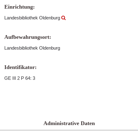
Einrichtung:
Landesbibliothek Oldenburg
Aufbewahrungsort:
Landesbibliothek Oldenburg
Identifikator:
GE III 2 P 64: 3
Administrative Daten