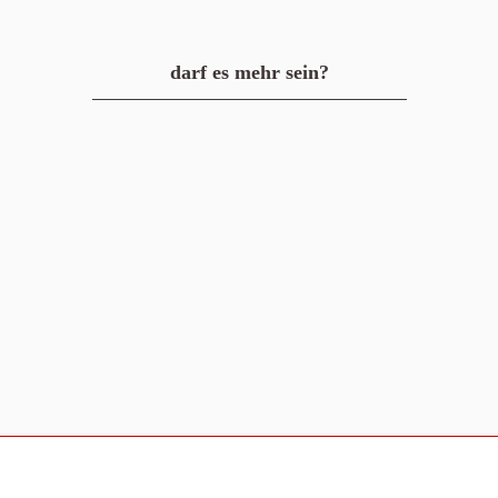
darf es mehr sein?