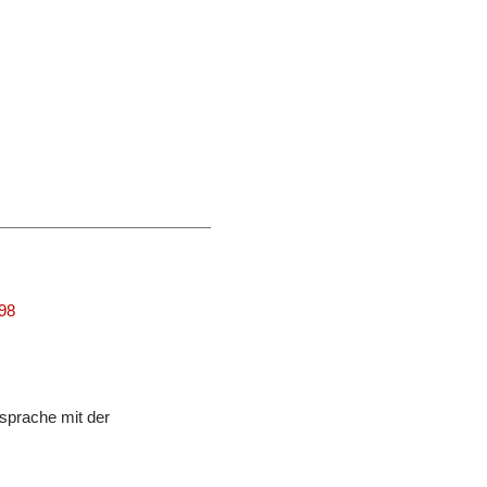
198
sprache mit der