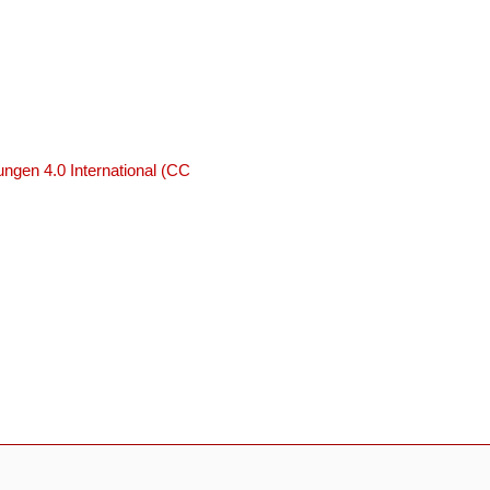
ngen 4.0 International (CC