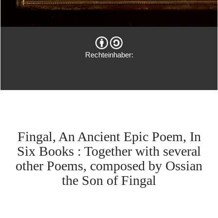
Rechteinhaber:
Fingal, An Ancient Epic Poem, In
Six Books : Together with several
other Poems, composed by Ossian
the Son of Fingal