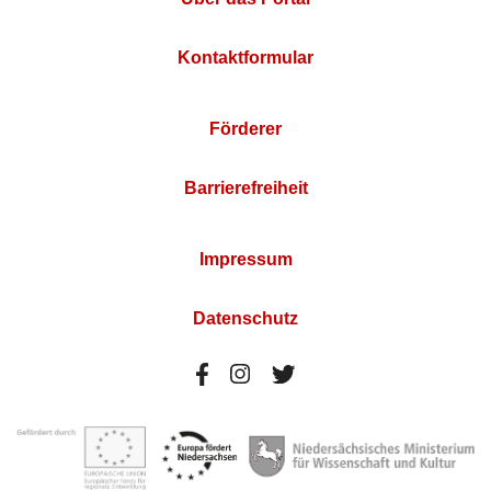
Kontaktformular
Förderer
Barrierefreiheit
Impressum
Datenschutz