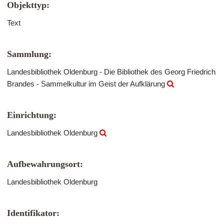
Objekttyp:
Text
Sammlung:
Landesbibliothek Oldenburg - Die Bibliothek des Georg Friedrich
Brandes - Sammelkultur im Geist der Aufklärung
Einrichtung:
Landesbibliothek Oldenburg
Aufbewahrungsort:
Landesbibliothek Oldenburg
Identifikator: