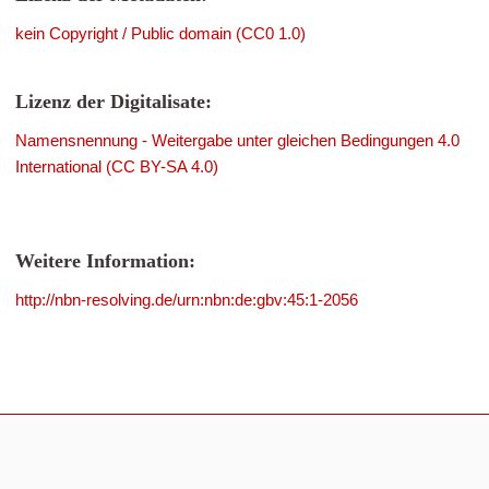
kein Copyright / Public domain (CC0 1.0)
Lizenz der Digitalisate:
Namensnennung - Weitergabe unter gleichen Bedingungen 4.0
International (CC BY-SA 4.0)
Weitere Information:
http://nbn-resolving.de/urn:nbn:de:gbv:45:1-2056