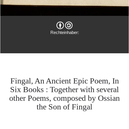
Rechteinhaber:
Fingal, An Ancient Epic Poem, In
Six Books : Together with several
other Poems, composed by Ossian
the Son of Fingal