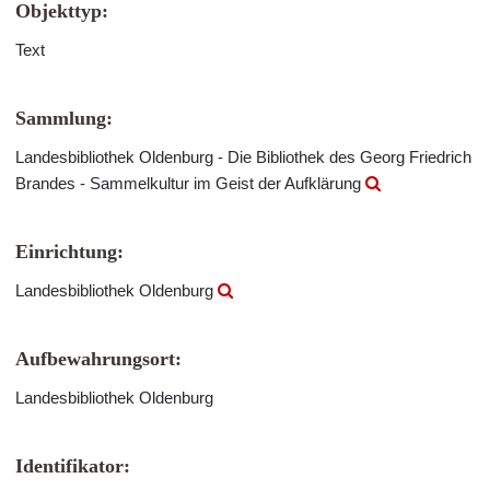
Objekttyp:
Text
Sammlung:
Landesbibliothek Oldenburg - Die Bibliothek des Georg Friedrich
Brandes - Sammelkultur im Geist der Aufklärung
Einrichtung:
Landesbibliothek Oldenburg
Aufbewahrungsort:
Landesbibliothek Oldenburg
Identifikator: