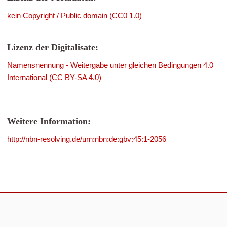
kein Copyright / Public domain (CC0 1.0)
Lizenz der Digitalisate:
Namensnennung - Weitergabe unter gleichen Bedingungen 4.0
International (CC BY-SA 4.0)
Weitere Information:
http://nbn-resolving.de/urn:nbn:de:gbv:45:1-2056