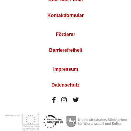
Kontaktformular
Förderer
Barrierefreiheit
Impressum
Datenschutz