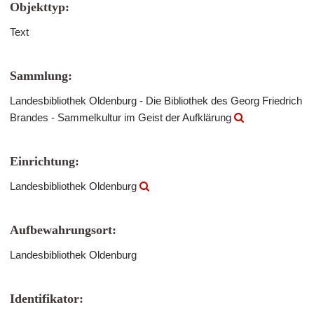
Objekttyp:
Text
Sammlung:
Landesbibliothek Oldenburg - Die Bibliothek des Georg Friedrich
Brandes - Sammelkultur im Geist der Aufklärung
Einrichtung:
Landesbibliothek Oldenburg
Aufbewahrungsort:
Landesbibliothek Oldenburg
Identifikator: