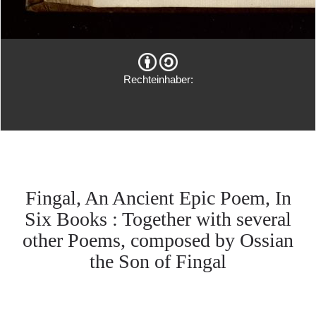
Rechteinhaber:
Fingal, An Ancient Epic Poem, In
Six Books : Together with several
other Poems, composed by Ossian
the Son of Fingal