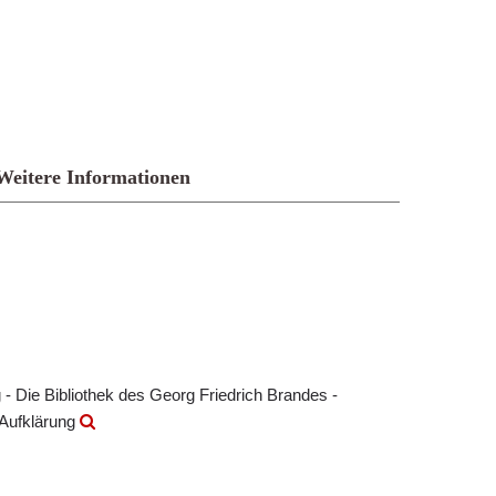
Weitere Informationen
- Die Bibliothek des Georg Friedrich Brandes -
 Aufklärung