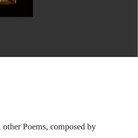
al other Poems, composed by