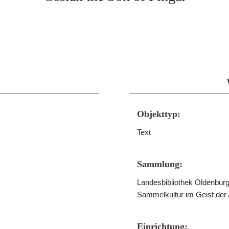
Objekttyp:
Text
Sammlung:
Landesbibliothek Oldenburg 
Sammelkultur im Geist der
Einrichtung: