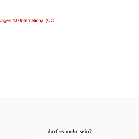
ngen 4.0 International (CC
darf es mehr sein?