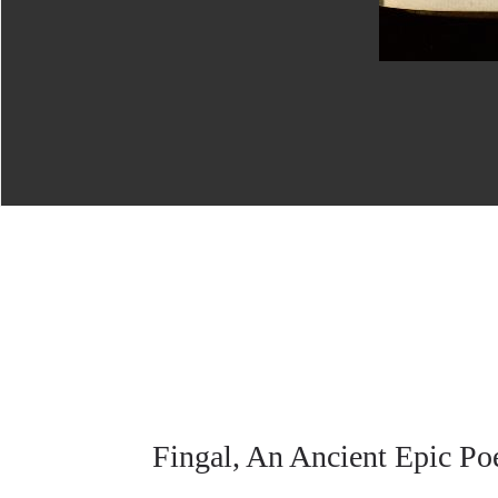
Fingal, An Ancient Epic Po