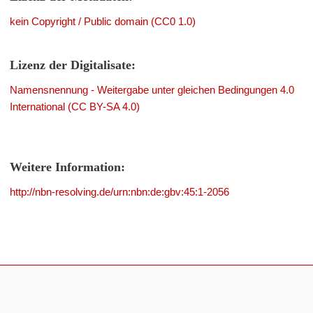
kein Copyright / Public domain (CC0 1.0)
Lizenz der Digitalisate:
Namensnennung - Weitergabe unter gleichen Bedingungen 4.0
International (CC BY-SA 4.0)
Weitere Information:
http://nbn-resolving.de/urn:nbn:de:gbv:45:1-2056