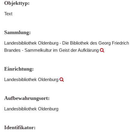
Objekttyp:
Text
Sammlung:
Landesbibliothek Oldenburg - Die Bibliothek des Georg Friedrich
Brandes - Sammelkultur im Geist der Aufklärung
Einrichtung:
Landesbibliothek Oldenburg
Aufbewahrungsort:
Landesbibliothek Oldenburg
Identifikator: