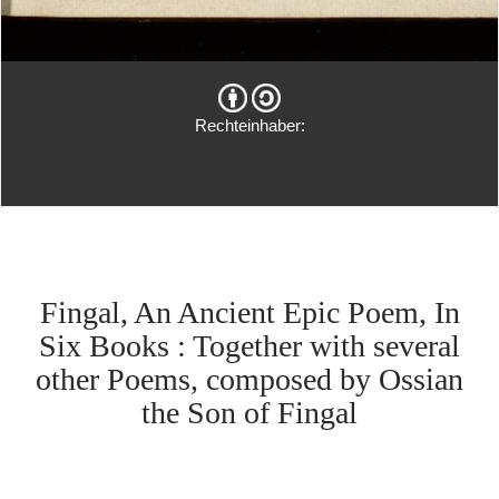
Rechteinhaber:
Fingal, An Ancient Epic Poem, In
Six Books : Together with several
other Poems, composed by Ossian
the Son of Fingal