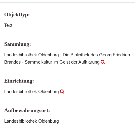
Objekttyp:
Text
Sammlung:
Landesbibliothek Oldenburg - Die Bibliothek des Georg Friedrich
Brandes - Sammelkultur im Geist der Aufklärung
Einrichtung:
Landesbibliothek Oldenburg
Aufbewahrungsort:
Landesbibliothek Oldenburg