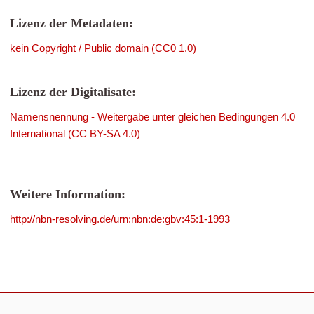
Lizenz der Metadaten:
kein Copyright / Public domain (CC0 1.0)
Lizenz der Digitalisate:
Namensnennung - Weitergabe unter gleichen Bedingungen 4.0
International (CC BY-SA 4.0)
Weitere Information:
http://nbn-resolving.de/urn:nbn:de:gbv:45:1-1993