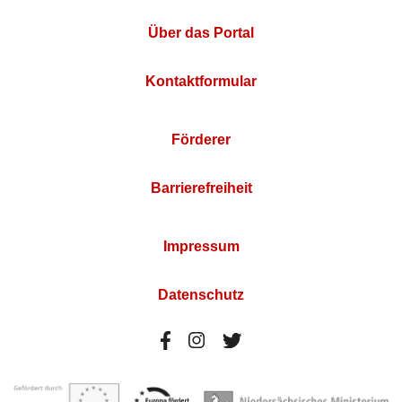
Über das Portal
Kontaktformular
Förderer
Barrierefreiheit
Impressum
Datenschutz