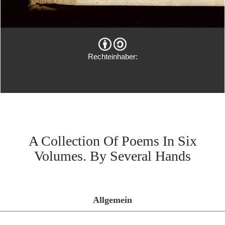
Rechteinhaber:
A Collection Of Poems In Six
Volumes. By Several Hands
Allgemein