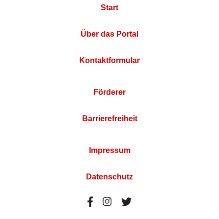
Start
Über das Portal
Kontaktformular
Förderer
Barrierefreiheit
Impressum
Datenschutz