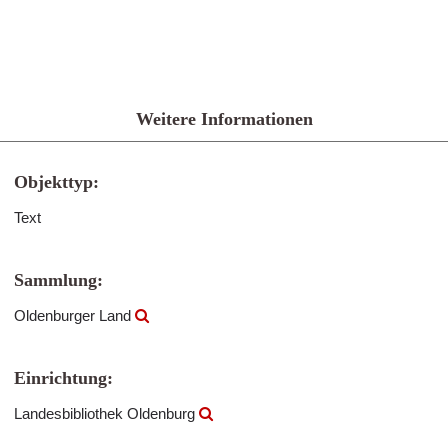
Weitere Informationen
Objekttyp:
Text
Sammlung:
Oldenburger Land
Einrichtung:
Landesbibliothek Oldenburg