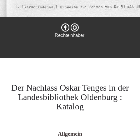
Rechteinhaber:
Der Nachlass Oskar Tenges in der
Landesbibliothek Oldenburg :
Katalog
Allgemein