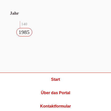
Jahr
140
1985
Start
Über das Portal
Kontaktformular