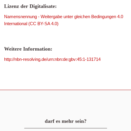
Lizenz der Digitalisate:
Namensnennung - Weitergabe unter gleichen Bedingungen 4.0
International (CC BY-SA 4.0)
Weitere Information:
http://nbn-resolving.de/urn:nbn:de:gbv:45:1-131714
darf es mehr sein?