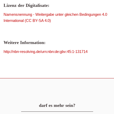
Lizenz der Digitalisate:
Namensnennung - Weitergabe unter gleichen Bedingungen 4.0
International (CC BY-SA 4.0)
Weitere Information:
http://nbn-resolving.de/urn:nbn:de:gbv:45:1-131714
darf es mehr sein?