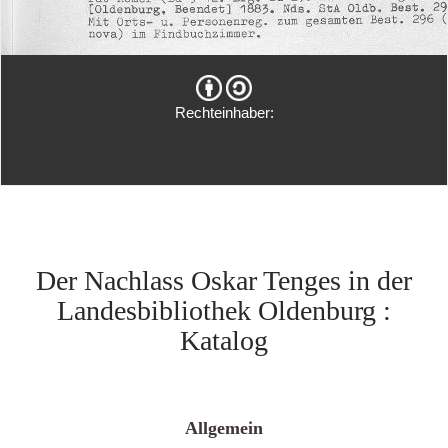
Rechteinhaber:
Der Nachlass Oskar Tenges in der
Landesbibliothek Oldenburg :
Katalog
Allgemein