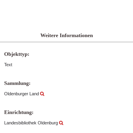
Weitere Informationen
Objekttyp:
Text
Sammlung:
Oldenburger Land
Einrichtung:
Landesbibliothek Oldenburg