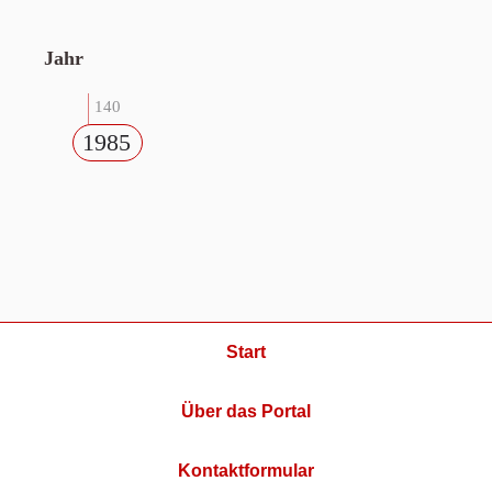
Jahr
140
1985
Start
Über das Portal
Kontaktformular