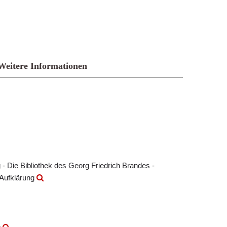
Weitere Informationen
- Die Bibliothek des Georg Friedrich Brandes -
 Aufklärung