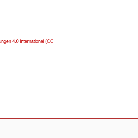
ngen 4.0 International (CC