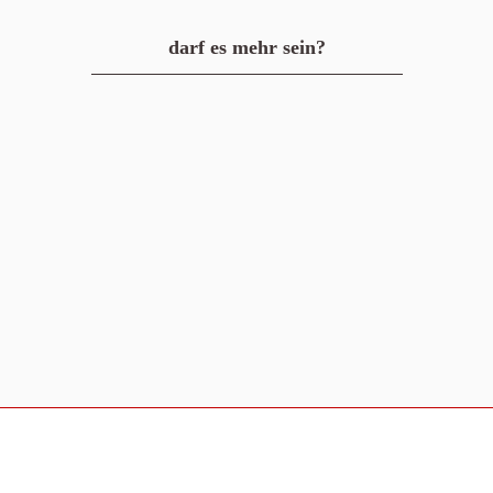
darf es mehr sein?