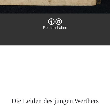
Rechteinhaber:
Die Leiden des jungen Werthers