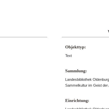
Objekttyp:
Text
Sammlung:
Landesbibliothek Oldenburg 
Sammelkultur im Geist der
Einrichtung: