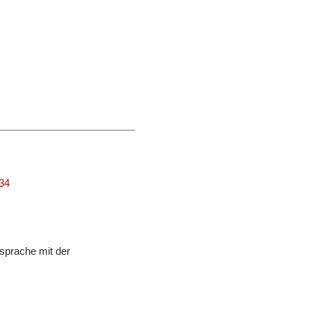
234
sprache mit der