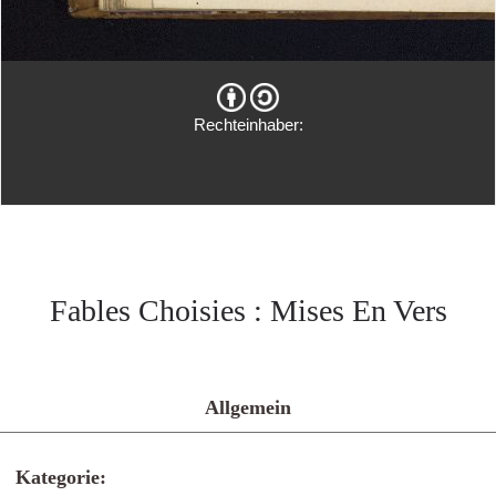
Rechteinhaber:
Fables Choisies : Mises En Vers
Allgemein
Kategorie: