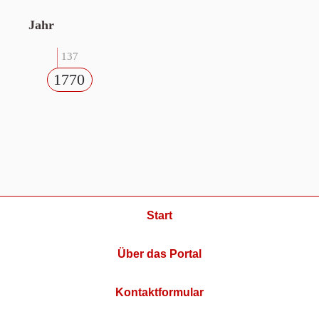
Jahr
137
1770
Start
Über das Portal
Kontaktformular