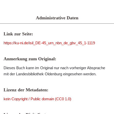
Administrative Daten
Link zur Seite:
https://ku-ni.de/isil_DE-45_urn_nbn_de_gbv_45_1-1119
Anmerkung zum Original:
Dieses Buch kann im Original nur nach vorheriger Absprache
mit der Landesbibliothek Oldenburg eingesehen werden.
Lizenz der Metadaten:
kein Copyright / Public domain (CC0 1.0)