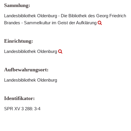
Sammlung:
Landesbibliothek Oldenburg - Die Bibliothek des Georg Friedrich
Brandes - Sammelkultur im Geist der Aufklärung
Einrichtung:
Landesbibliothek Oldenburg
Aufbewahrungsort:
Landesbibliothek Oldenburg
Identifikator:
SPR XV 3 288: 3-4