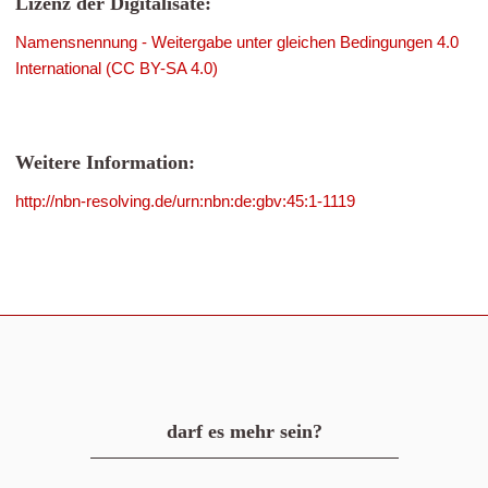
Lizenz der Digitalisate:
Namensnennung - Weitergabe unter gleichen Bedingungen 4.0
International (CC BY-SA 4.0)
Weitere Information:
http://nbn-resolving.de/urn:nbn:de:gbv:45:1-1119
darf es mehr sein?