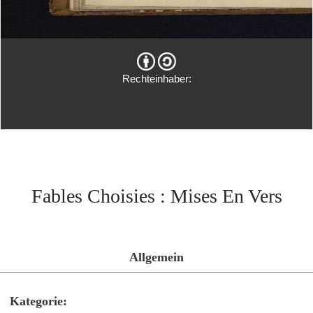
Rechteinhaber:
Fables Choisies : Mises En Vers
Allgemein
Kategorie: