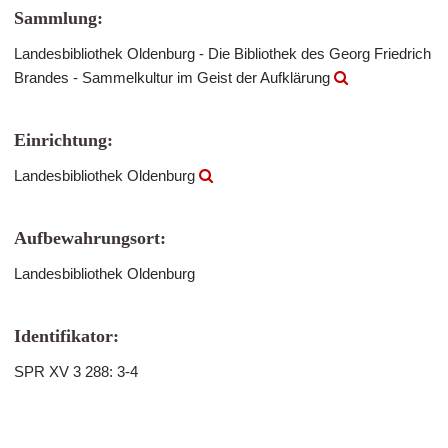
Sammlung:
Landesbibliothek Oldenburg - Die Bibliothek des Georg Friedrich
Brandes - Sammelkultur im Geist der Aufklärung
Einrichtung:
Landesbibliothek Oldenburg
Aufbewahrungsort:
Landesbibliothek Oldenburg
Identifikator:
SPR XV 3 288: 3-4