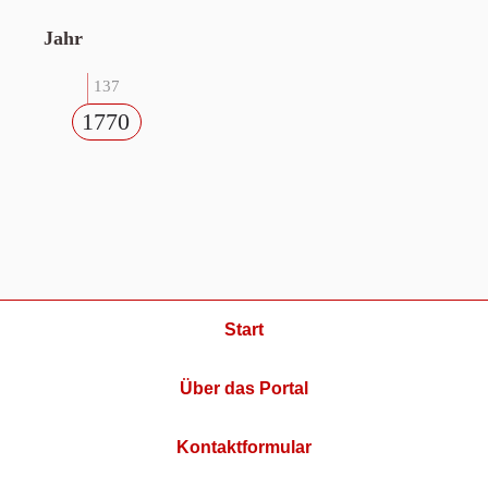
Jahr
137
1770
Start
Über das Portal
Kontaktformular