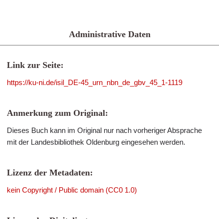
Administrative Daten
Link zur Seite:
https://ku-ni.de/isil_DE-45_urn_nbn_de_gbv_45_1-1119
Anmerkung zum Original:
Dieses Buch kann im Original nur nach vorheriger Absprache
mit der Landesbibliothek Oldenburg eingesehen werden.
Lizenz der Metadaten:
kein Copyright / Public domain (CC0 1.0)