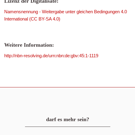
Lizenz der Digitalisate:
Namensnennung - Weitergabe unter gleichen Bedingungen 4.0
International (CC BY-SA 4.0)
Weitere Information:
http://nbn-resolving.de/urn:nbn:de:gbv:45:1-1119
darf es mehr sein?