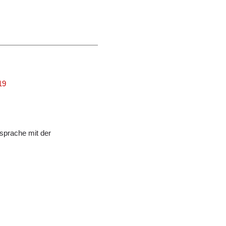
19
sprache mit der