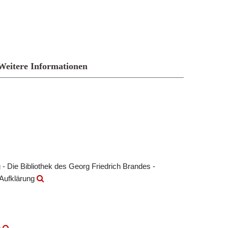
Weitere Informationen
- Die Bibliothek des Georg Friedrich Brandes -
 Aufklärung