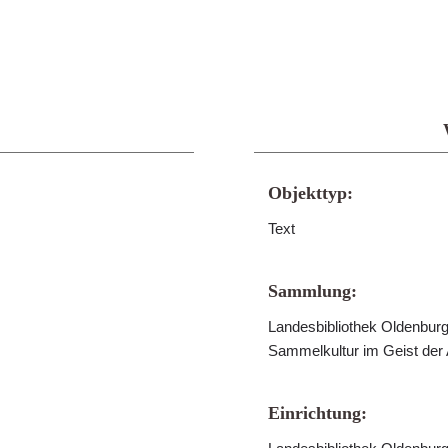
Objekttyp:
Text
Sammlung:
Landesbibliothek Oldenburg 
Sammelkultur im Geist der
Einrichtung: