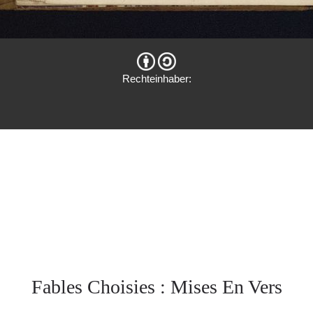
Rechteinhaber:
Fables Choisies : Mises En Vers