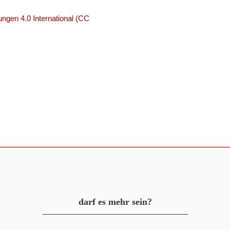
ngen 4.0 International (CC
darf es mehr sein?