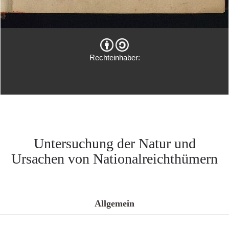
Rechteinhaber:
Untersuchung der Natur und
Ursachen von Nationalreichthümern
Allgemein