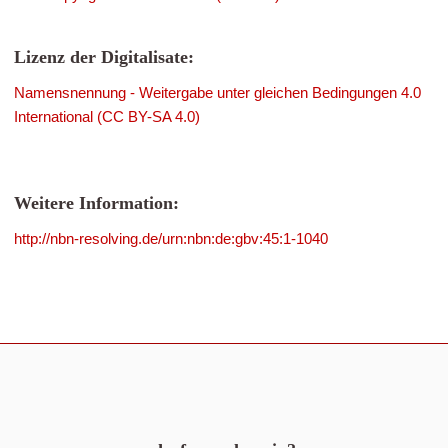
Lizenz der Digitalisate:
Namensnennung - Weitergabe unter gleichen Bedingungen 4.0
International (CC BY-SA 4.0)
Weitere Information:
http://nbn-resolving.de/urn:nbn:de:gbv:45:1-1040