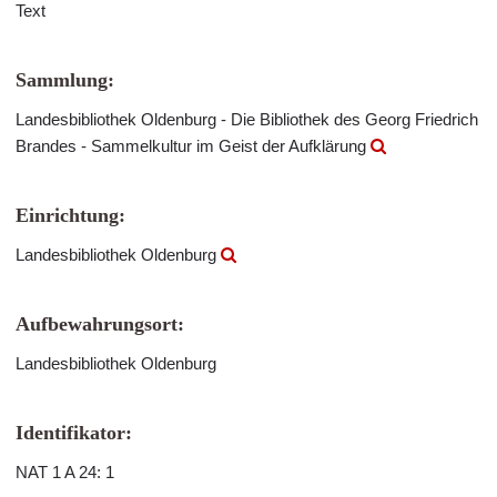
Text
Sammlung:
Landesbibliothek Oldenburg - Die Bibliothek des Georg Friedrich
Brandes - Sammelkultur im Geist der Aufklärung
Einrichtung:
Landesbibliothek Oldenburg
Aufbewahrungsort:
Landesbibliothek Oldenburg
Identifikator:
NAT 1 A 24: 1