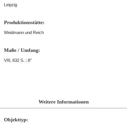
Leipzig
Produktionsstätte:
Weidmann und Reich
Maße / Umfang:
VIII, 632 S. ; 8°
Weitere Informationen
Objekttyp: