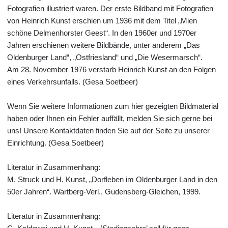
Fotografien illustriert waren. Der erste Bildband mit Fotografien
von Heinrich Kunst erschien um 1936 mit dem Titel „Mien
schöne Delmenhorster Geest“. In den 1960er und 1970er
Jahren erschienen weitere Bildbände, unter anderem „Das
Oldenburger Land“, „Ostfriesland“ und „Die Wesermarsch“.
Am 28. November 1976 verstarb Heinrich Kunst an den Folgen
eines Verkehrsunfalls. (Gesa Soetbeer)
Wenn Sie weitere Informationen zum hier gezeigten Bildmaterial
haben oder Ihnen ein Fehler auffällt, melden Sie sich gerne bei
uns! Unsere Kontaktdaten finden Sie auf der Seite zu unserer
Einrichtung. (Gesa Soetbeer)
Literatur in Zusammenhang:
M. Struck und H. Kunst, „Dorfleben im Oldenburger Land in den
50er Jahren“. Wartberg-Verl., Gudensberg-Gleichen, 1999.
Literatur in Zusammenhang: