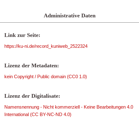
Administrative Daten
Link zur Seite:
https://ku-ni.de/record_kuniweb_2522324
Lizenz der Metadaten:
kein Copyright / Public domain (CC0 1.0)
Lizenz der Digitalisate:
Namensnennung - Nicht kommerziell - Keine Bearbeitungen 4.0
International (CC BY-NC-ND 4.0)