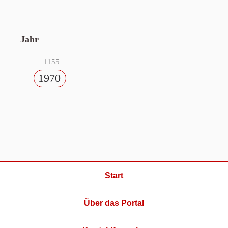
Jahr
1155
1970
Start
Über das Portal