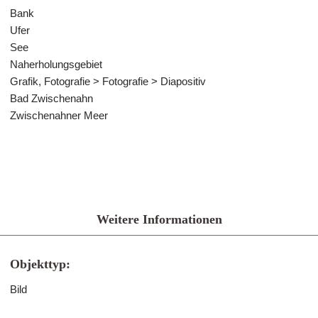
Bank
Ufer
See
Naherholungsgebiet
Grafik, Fotografie > Fotografie > Diapositiv
Bad Zwischenahn
Zwischenahner Meer
Weitere Informationen
Objekttyp:
Bild