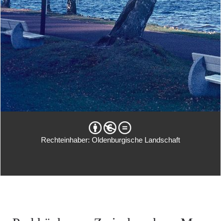
Rechteinhaber: Oldenburgische Landschaft