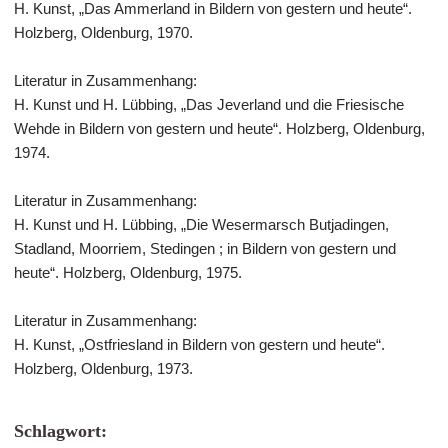
H. Kunst, „Das Ammerland in Bildern von gestern und heute“.
Holzberg, Oldenburg, 1970.
Literatur in Zusammenhang:
H. Kunst und H. Lübbing, „Das Jeverland und die Friesische
Wehde in Bildern von gestern und heute“. Holzberg, Oldenburg,
1974.
Literatur in Zusammenhang:
H. Kunst und H. Lübbing, „Die Wesermarsch Butjadingen,
Stadland, Moorriem, Stedingen ; in Bildern von gestern und
heute“. Holzberg, Oldenburg, 1975.
Literatur in Zusammenhang:
H. Kunst, „Ostfriesland in Bildern von gestern und heute“.
Holzberg, Oldenburg, 1973.
Schlagwort: