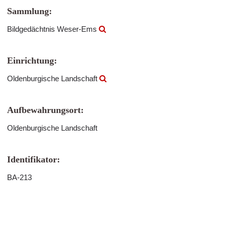
Sammlung:
Bildgedächtnis Weser-Ems
Einrichtung:
Oldenburgische Landschaft
Aufbewahrungsort:
Oldenburgische Landschaft
Identifikator:
BA-213