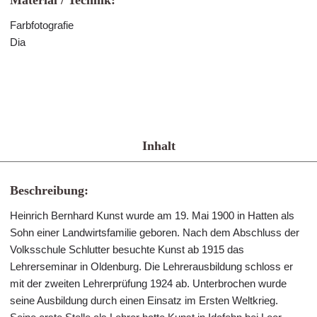
Material / Technik:
Farbfotografie
Dia
Inhalt
Beschreibung:
Heinrich Bernhard Kunst wurde am 19. Mai 1900 in Hatten als
Sohn einer Landwirtsfamilie geboren. Nach dem Abschluss der
Volksschule Schlutter besuchte Kunst ab 1915 das
Lehrerseminar in Oldenburg. Die Lehrerausbildung schloss er
mit der zweiten Lehrerprüfung 1924 ab. Unterbrochen wurde
seine Ausbildung durch einen Einsatz im Ersten Weltkrieg.