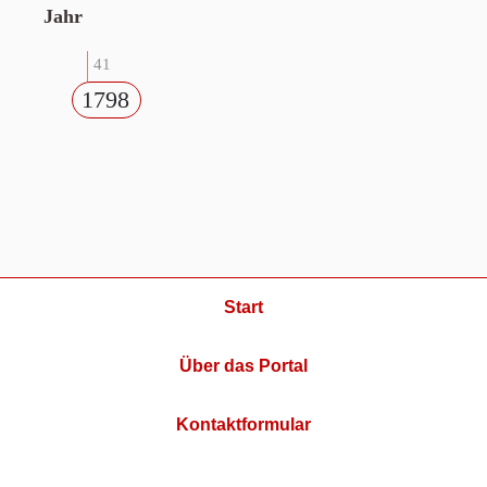
Jahr
41
1798
Start
Über das Portal
Kontaktformular