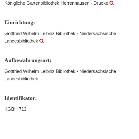
Königliche Gartenbibliothek Herrenhausen - Drucke
Einrichtung:
Gottfried Wilhelm Leibniz Bibliothek - Niedersächsische
Landesbibliothek
Aufbewahrungsort:
Gottfried Wilhelm Leibniz Bibliothek - Niedersächsische
Landesbibliothek
Identifikator:
KGBH 713