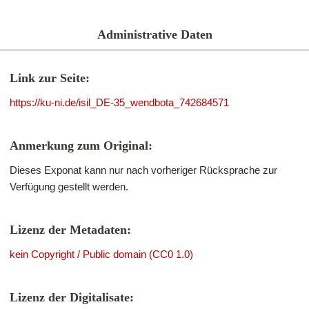
Administrative Daten
Link zur Seite:
https://ku-ni.de/isil_DE-35_wendbota_742684571
Anmerkung zum Original:
Dieses Exponat kann nur nach vorheriger Rücksprache zur
Verfügung gestellt werden.
Lizenz der Metadaten:
kein Copyright / Public domain (CC0 1.0)
Lizenz der Digitalisate: