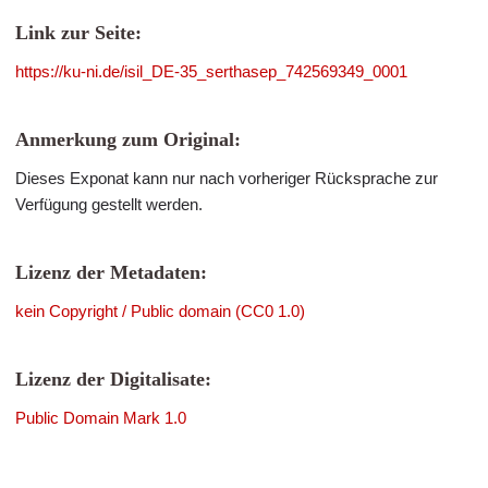
Link zur Seite:
https://ku-ni.de/isil_DE-35_serthasep_742569349_0001
Anmerkung zum Original:
Dieses Exponat kann nur nach vorheriger Rücksprache zur
Verfügung gestellt werden.
Lizenz der Metadaten:
kein Copyright / Public domain (CC0 1.0)
Lizenz der Digitalisate:
Public Domain Mark 1.0