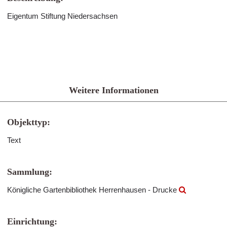
Eigentum Stiftung Niedersachsen
Weitere Informationen
Objekttyp:
Text
Sammlung:
Königliche Gartenbibliothek Herrenhausen - Drucke
Einrichtung: