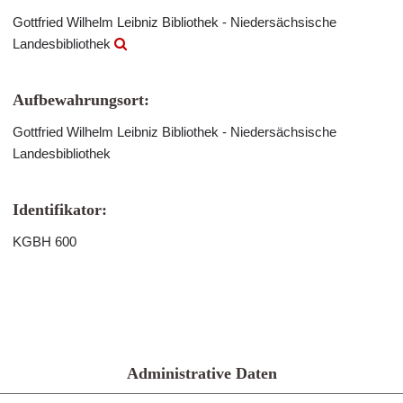
Gottfried Wilhelm Leibniz Bibliothek - Niedersächsische
Landesbibliothek
Aufbewahrungsort:
Gottfried Wilhelm Leibniz Bibliothek - Niedersächsische
Landesbibliothek
Identifikator:
KGBH 600
Administrative Daten