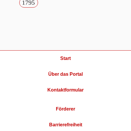
1795
Start
Über das Portal
Kontaktformular
Förderer
Barrierefreiheit