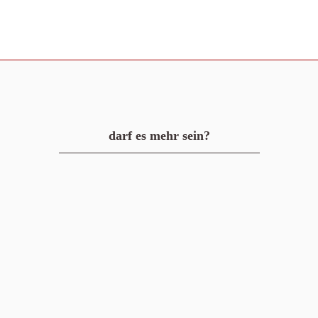
darf es mehr sein?