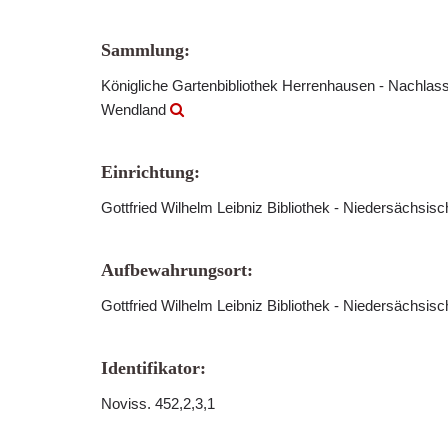
Sammlung:
Königliche Gartenbibliothek Herrenhausen - Nachlass
Wendland
Einrichtung:
Gottfried Wilhelm Leibniz Bibliothek - Niedersächsis
Aufbewahrungsort:
Gottfried Wilhelm Leibniz Bibliothek - Niedersächsis
Identifikator:
Noviss. 452,2,3,1