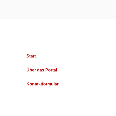
Start
Über das Portal
Kontaktformular