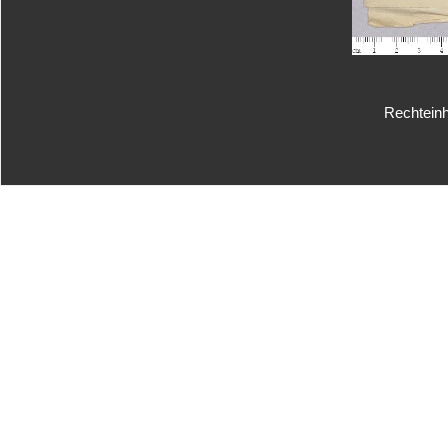
Rechteinh