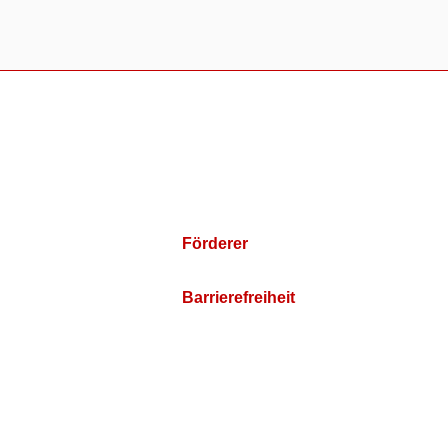
Förderer
Barrierefreiheit