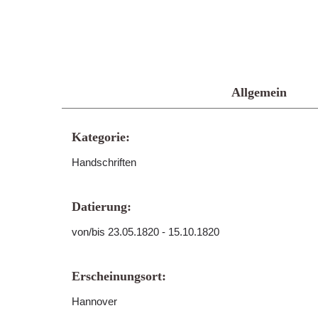
Allgemein
Kategorie:
Handschriften
Datierung:
von/bis 23.05.1820 - 15.10.1820
Erscheinungsort:
Hannover