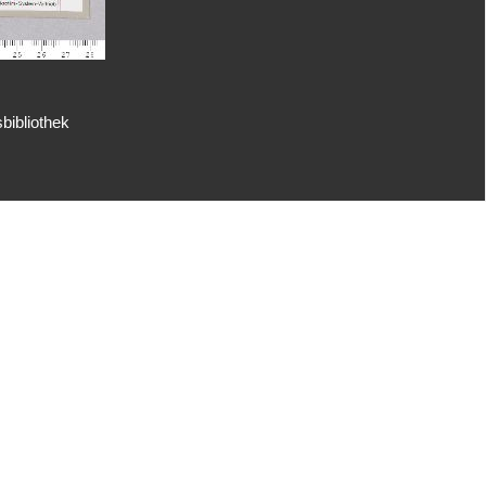
bibliothek