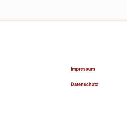
Impressum
Datenschutz