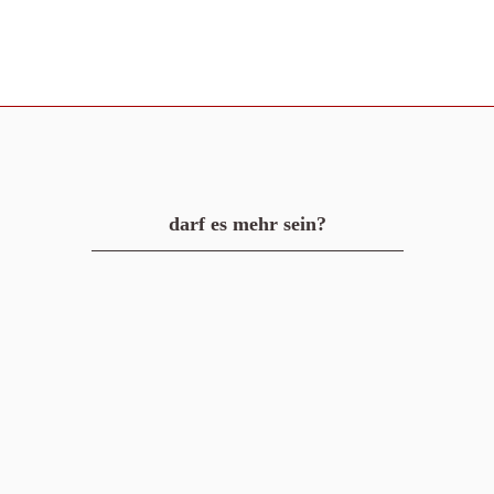
darf es mehr sein?