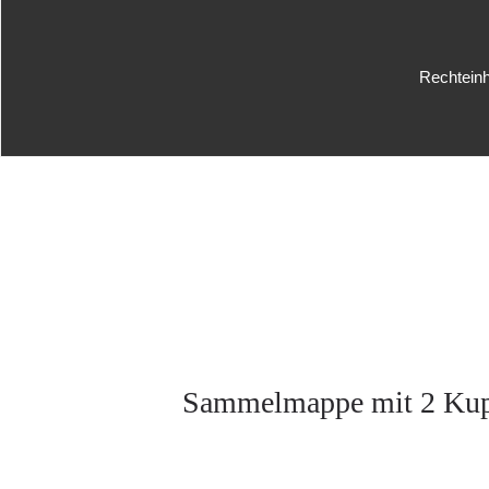
Rechteinh
Sammelmappe mit 2 Kupfer