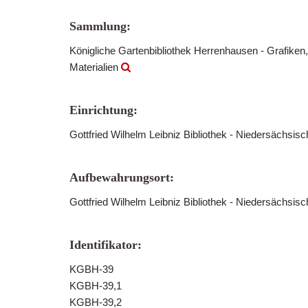
Sammlung:
Königliche Gartenbibliothek Herrenhausen - Grafiken,
Materialien
Einrichtung:
Gottfried Wilhelm Leibniz Bibliothek - Niedersächsis
Aufbewahrungsort:
Gottfried Wilhelm Leibniz Bibliothek - Niedersächsis
Identifikator:
KGBH-39
KGBH-39,1
KGBH-39,2