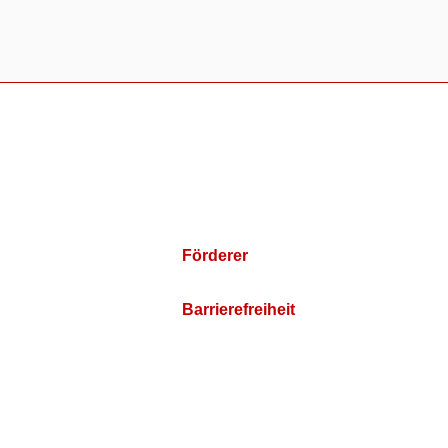
Förderer
Barrierefreiheit