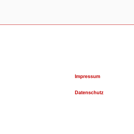
Impressum
Datenschutz