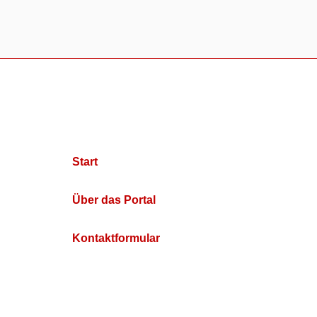
Start
Über das Portal
Kontaktformular