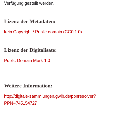
Verfügung gestellt werden.
Lizenz der Metadaten:
kein Copyright / Public domain (CC0 1.0)
Lizenz der Digitalisate:
Public Domain Mark 1.0
Weitere Information:
http://digitale-sammlungen.gwlb.de/ppnresolver?
PPN=745154727