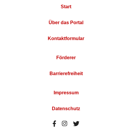
Start
Über das Portal
Kontaktformular
Förderer
Barrierefreiheit
Impressum
Datenschutz