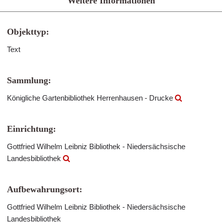
Weitere Informationen
Objekttyp:
Text
Sammlung:
Königliche Gartenbibliothek Herrenhausen - Drucke
Einrichtung:
Gottfried Wilhelm Leibniz Bibliothek - Niedersächsische
Landesbibliothek
Aufbewahrungsort:
Gottfried Wilhelm Leibniz Bibliothek - Niedersächsische
Landesbibliothek