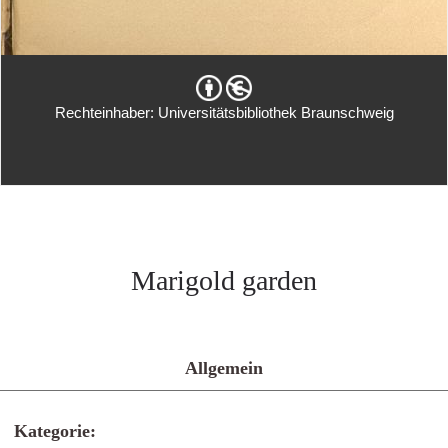
Rechteinhaber: Universitätsbibliothek Braunschweig
Marigold garden
Allgemein
Kategorie: