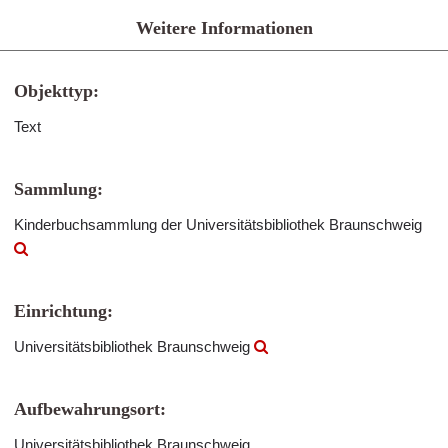
Weitere Informationen
Objekttyp:
Text
Sammlung:
Kinderbuchsammlung der Universitätsbibliothek Braunschweig
Einrichtung:
Universitätsbibliothek Braunschweig
Aufbewahrungsort:
Universitätsbibliothek Braunschweig