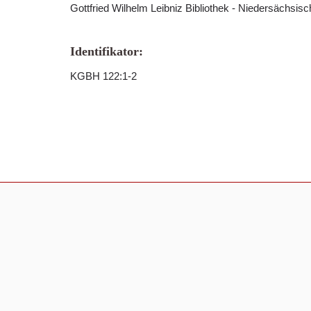
Gottfried Wilhelm Leibniz Bibliothek - Niedersächsis
Identifikator:
KGBH 122:1-2