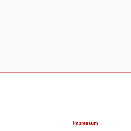
Impressum