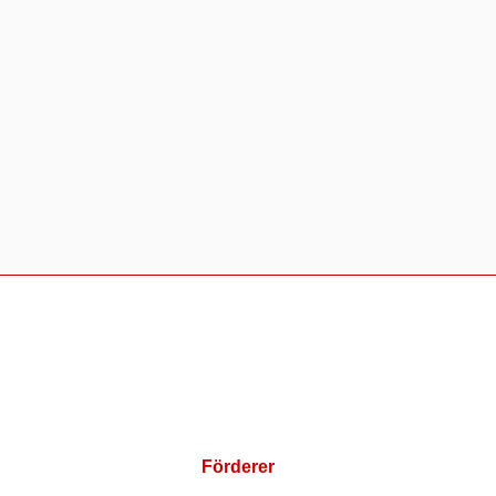
Förderer