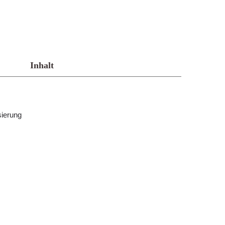
Inhalt
sierung