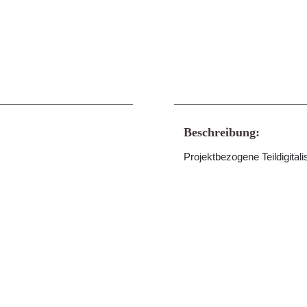
Beschreibung:
Projektbezogene Teildigitali