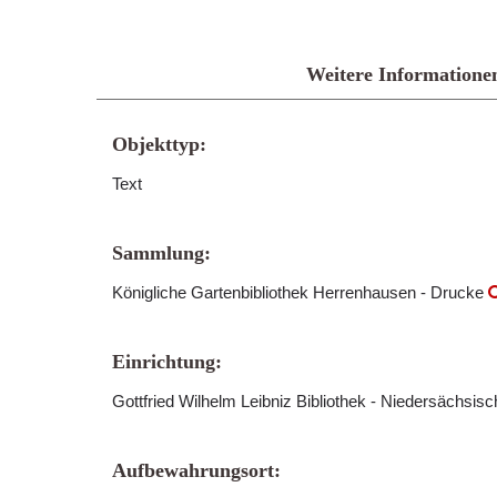
Weitere Informatione
Objekttyp:
Text
Sammlung:
Königliche Gartenbibliothek Herrenhausen - Drucke
Einrichtung:
Gottfried Wilhelm Leibniz Bibliothek - Niedersächsis
Aufbewahrungsort: