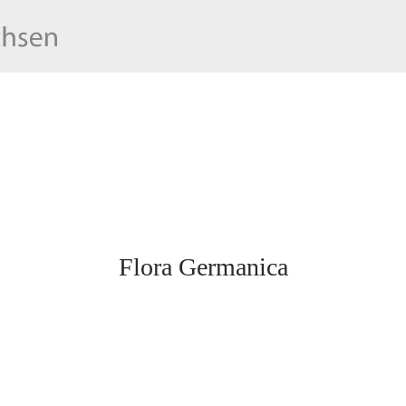
Flora Germanica