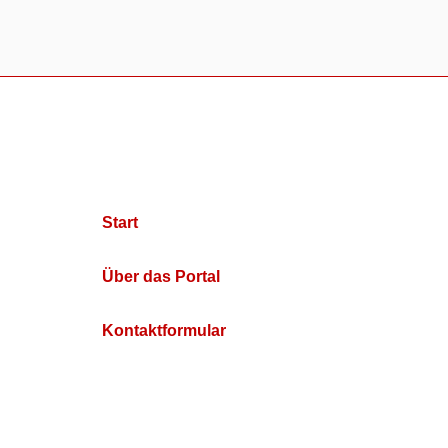
Start
Über das Portal
Kontaktformular