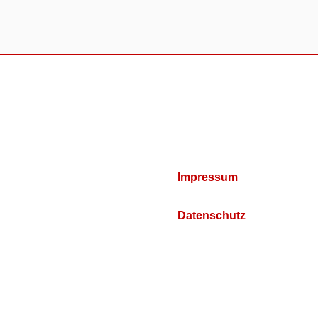
Impressum
Datenschutz