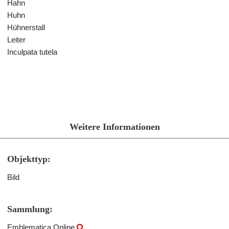
Hahn
Huhn
Hühnerstall
Leiter
Inculpata tutela
Weitere Informationen
Objekttyp:
Bild
Sammlung:
Emblematica Online