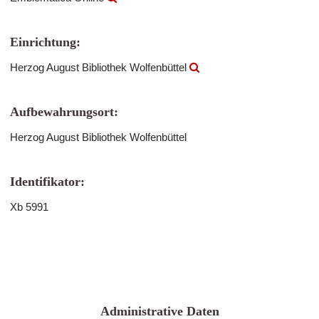
Einrichtung:
Herzog August Bibliothek Wolfenbüttel
Aufbewahrungsort:
Herzog August Bibliothek Wolfenbüttel
Identifikator:
Xb 5991
Administrative Daten