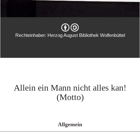
Rechteinhaber: Herzog August Bibliothek Wolfenbüttel
Allein ein Mann nicht alles kan!
(Motto)
Allgemein