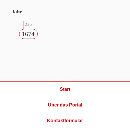
Jahr
225
1674
Start
Über das Portal
Kontaktformular