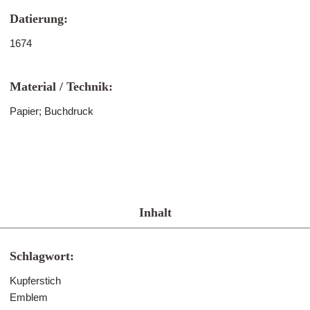
Datierung:
1674
Material / Technik:
Papier; Buchdruck
Inhalt
Schlagwort:
Kupferstich
Emblem