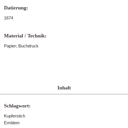
Datierung:
1674
Material / Technik:
Papier; Buchdruck
Inhalt
Schlagwort:
Kupferstich
Emblem