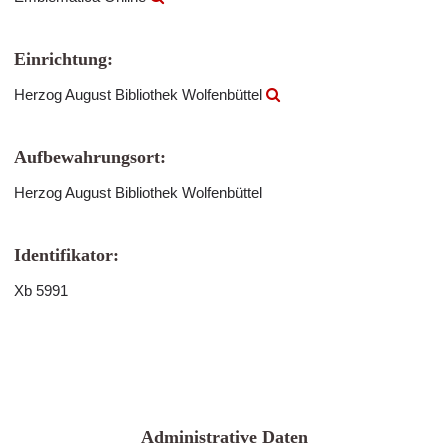
Einrichtung:
Herzog August Bibliothek Wolfenbüttel
Aufbewahrungsort:
Herzog August Bibliothek Wolfenbüttel
Identifikator:
Xb 5991
Administrative Daten