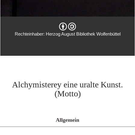
Rechteinhaber: Herzog August Bibliothek Wolfenbüttel
Alchymisterey eine uralte Kunst.
(Motto)
Allgemein