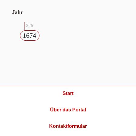
Jahr
225
1674
Start
Über das Portal
Kontaktformular