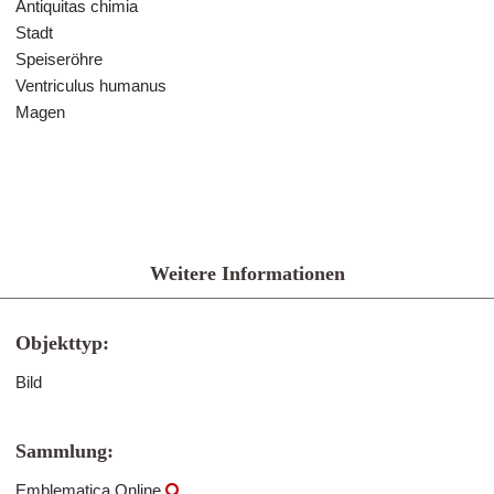
Antiquitas chimia
Stadt
Speiseröhre
Ventriculus humanus
Magen
Weitere Informationen
Objekttyp:
Bild
Sammlung:
Emblematica Online