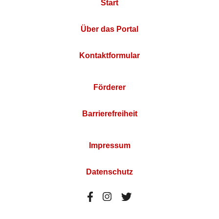
Start
Über das Portal
Kontaktformular
Förderer
Barrierefreiheit
Impressum
Datenschutz