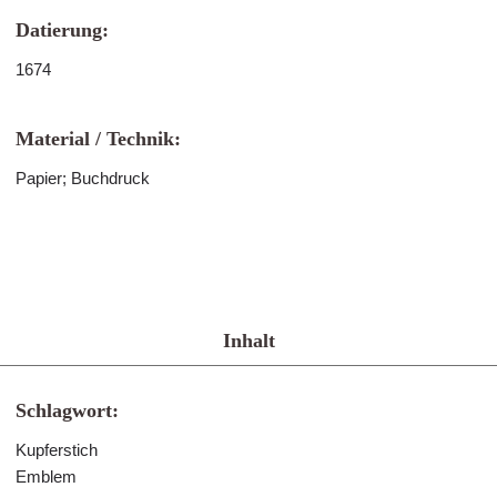
Datierung:
1674
Material / Technik:
Papier; Buchdruck
Inhalt
Schlagwort:
Kupferstich
Emblem