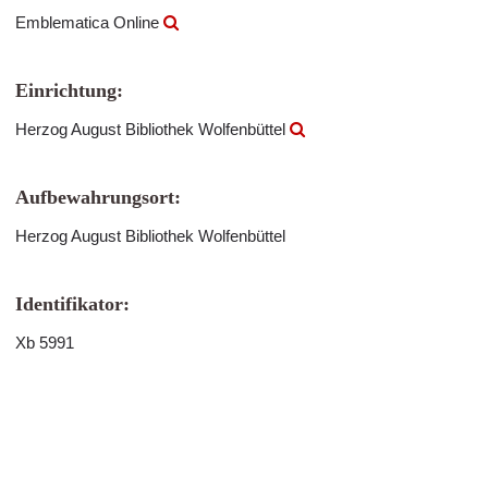
Emblematica Online
Einrichtung:
Herzog August Bibliothek Wolfenbüttel
Aufbewahrungsort:
Herzog August Bibliothek Wolfenbüttel
Identifikator:
Xb 5991