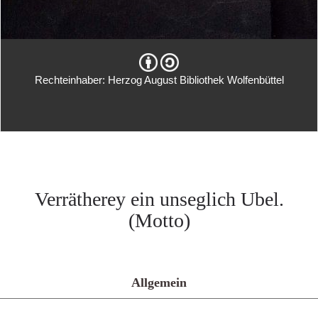
Rechteinhaber: Herzog August Bibliothek Wolfenbüttel
Verrätherey ein unseglich Ubel.
(Motto)
Allgemein