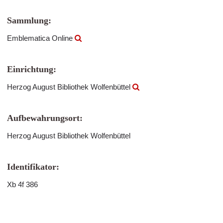
Sammlung:
Emblematica Online
Einrichtung:
Herzog August Bibliothek Wolfenbüttel
Aufbewahrungsort:
Herzog August Bibliothek Wolfenbüttel
Identifikator:
Xb 4f 386