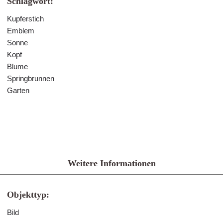
Schlagwort:
Kupferstich
Emblem
Sonne
Kopf
Blume
Springbrunnen
Garten
Weitere Informationen
Objekttyp:
Bild