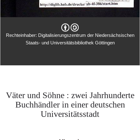
Rechteinhaber: Digitalisierungszentrum der Niedersächsischen
Staats- und Universitätsbibliothek Göttingen
Väter und Söhne : zwei Jahrhunderte
Buchhändler in einer deutschen
Universitätsstadt