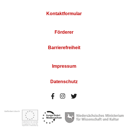
Kontaktformular
Förderer
Barrierefreiheit
Impressum
Datenschutz