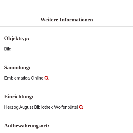
Weitere Informationen
Objekttyp:
Bild
Sammlung:
Emblematica Online
Einrichtung:
Herzog August Bibliothek Wolfenbüttel
Aufbewahrungsort: