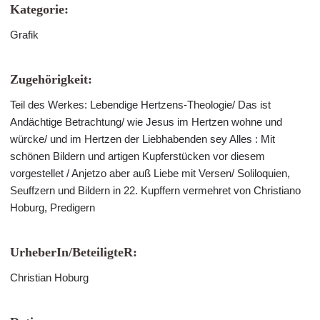
Kategorie:
Grafik
Zugehörigkeit:
Teil des Werkes: Lebendige Hertzens-Theologie/ Das ist
Andächtige Betrachtung/ wie Jesus im Hertzen wohne und
würcke/ und im Hertzen der Liebhabenden sey Alles : Mit
schönen Bildern und artigen Kupferstücken vor diesem
vorgestellet / Anjetzo aber auß Liebe mit Versen/ Soliloquien,
Seuffzern und Bildern in 22. Kupffern vermehret von Christiano
Hoburg, Predigern
UrheberIn/BeteiligteR:
Christian Hoburg