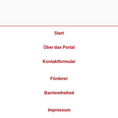
Start
Über das Portal
Kontaktformular
Förderer
Barrierefreiheit
Impressum