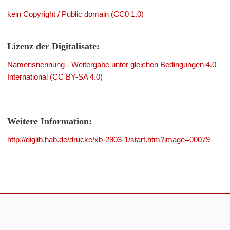
kein Copyright / Public domain (CC0 1.0)
Lizenz der Digitalisate:
Namensnennung - Weitergabe unter gleichen Bedingungen 4.0
International (CC BY-SA 4.0)
Weitere Information:
http://diglib.hab.de/drucke/xb-2903-1/start.htm?image=00079