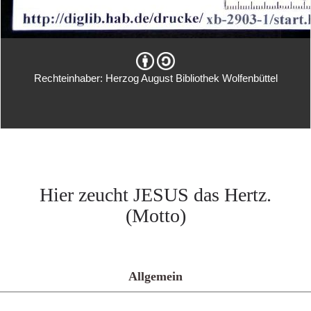
Rechteinhaber: Herzog August Bibliothek Wolfenbüttel
Hier zeucht JESUS das Hertz.
(Motto)
Allgemein