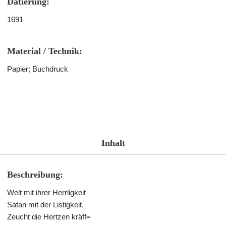
Datierung:
1691
Material / Technik:
Papier; Buchdruck
Inhalt
Beschreibung:
Welt mit ihrer Herrligkeit
Satan mit der Listigkeit.
Zeucht die Hertzen kräff=