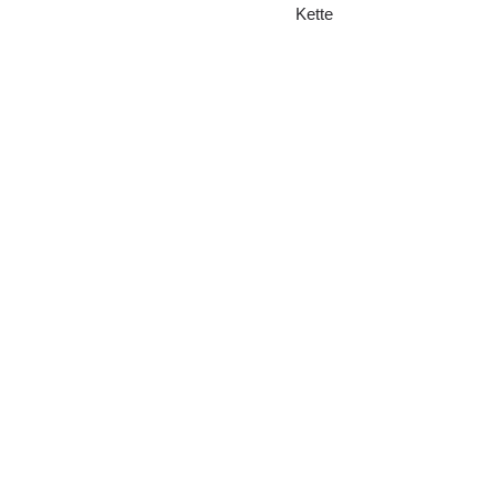
Kette