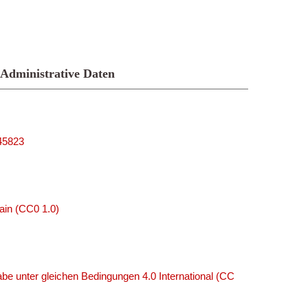
Administrative Daten
_45823
ain (CC0 1.0)
e unter gleichen Bedingungen 4.0 International (CC