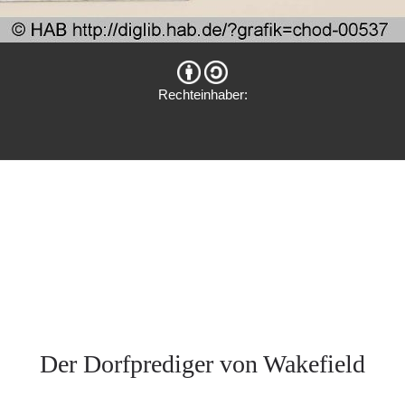
Rechteinhaber:
Der Dorfprediger von Wakefield