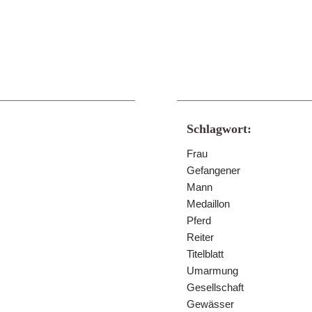
Schlagwort:
Frau
Gefangener
Mann
Medaillon
Pferd
Reiter
Titelblatt
Umarmung
Gesellschaft
Gewässer