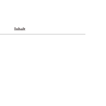
Inhalt