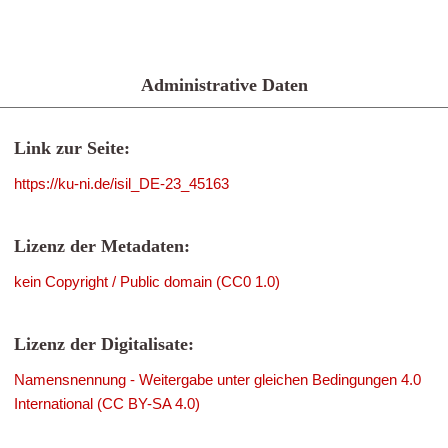
Administrative Daten
Link zur Seite:
https://ku-ni.de/isil_DE-23_45163
Lizenz der Metadaten:
kein Copyright / Public domain (CC0 1.0)
Lizenz der Digitalisate:
Namensnennung - Weitergabe unter gleichen Bedingungen 4.0
International (CC BY-SA 4.0)