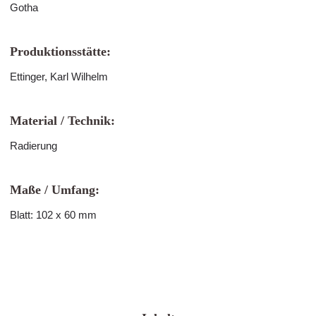
Gotha
Produktionsstätte:
Ettinger, Karl Wilhelm
Material / Technik:
Radierung
Maße / Umfang:
Blatt: 102 x 60 mm