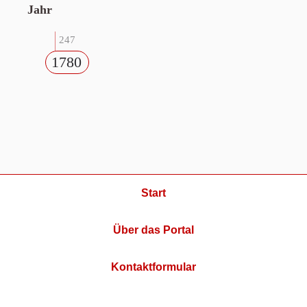
Jahr
247
1780
Start
Über das Portal
Kontaktformular