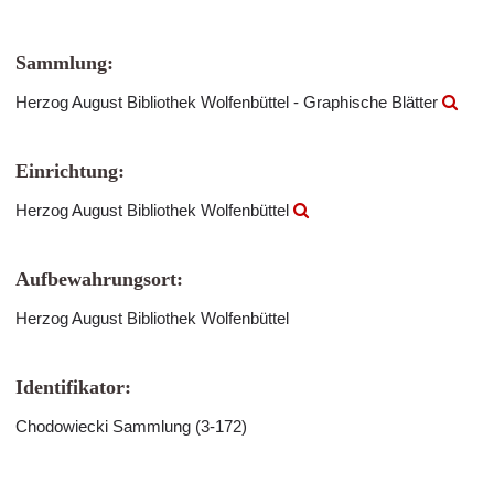
Sammlung:
Herzog August Bibliothek Wolfenbüttel - Graphische Blätter
Einrichtung:
Herzog August Bibliothek Wolfenbüttel
Aufbewahrungsort:
Herzog August Bibliothek Wolfenbüttel
Identifikator:
Chodowiecki Sammlung (3-172)