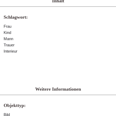
Inhalt
Schlagwort:
Frau
Kind
Mann
Trauer
Interieur
Weitere Informationen
Objekttyp:
Bild