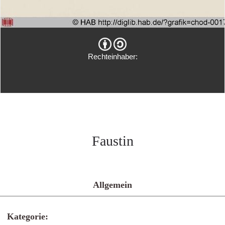
Rechteinhaber:
Faustin
Allgemein
Kategorie: