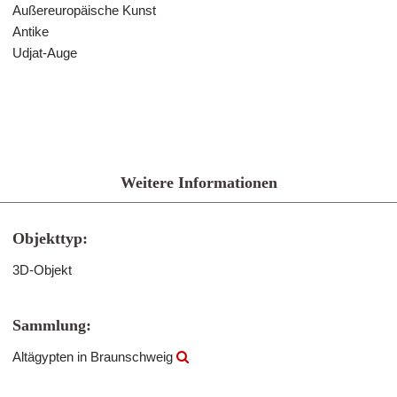
Außereuropäische Kunst
Antike
Udjat-Auge
Weitere Informationen
Objekttyp:
3D-Objekt
Sammlung:
Altägypten in Braunschweig