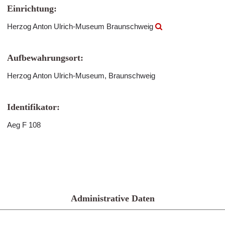
Einrichtung:
Herzog Anton Ulrich-Museum Braunschweig
Aufbewahrungsort:
Herzog Anton Ulrich-Museum, Braunschweig
Identifikator:
Aeg F 108
Administrative Daten