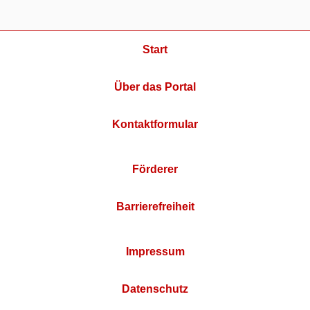
Start
Über das Portal
Kontaktformular
Förderer
Barrierefreiheit
Impressum
Datenschutz