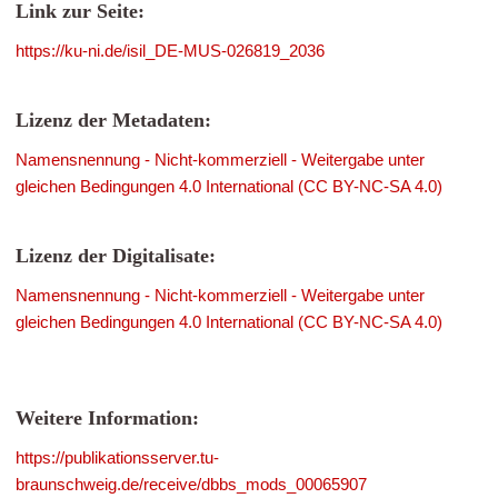
Link zur Seite:
https://ku-ni.de/isil_DE-MUS-026819_2036
Lizenz der Metadaten:
Namensnennung - Nicht-kommerziell - Weitergabe unter
gleichen Bedingungen 4.0 International (CC BY-NC-SA 4.0)
Lizenz der Digitalisate:
Namensnennung - Nicht-kommerziell - Weitergabe unter
gleichen Bedingungen 4.0 International (CC BY-NC-SA 4.0)
Weitere Information:
https://publikationsserver.tu-
braunschweig.de/receive/dbbs_mods_00065907