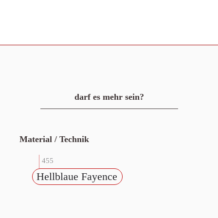
darf es mehr sein?
Material / Technik
455
Hellblaue Fayence