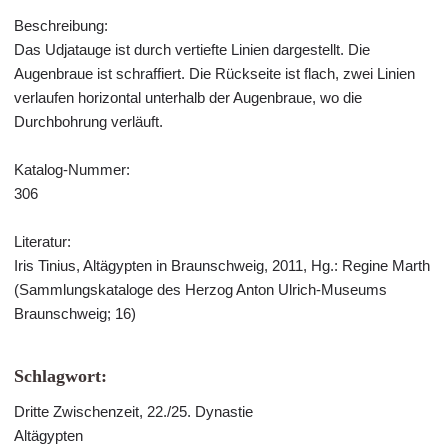
Beschreibung:
Das Udjatauge ist durch vertiefte Linien dargestellt. Die
Augenbraue ist schraffiert. Die Rückseite ist flach, zwei Linien
verlaufen horizontal unterhalb der Augenbraue, wo die
Durchbohrung verläuft.
Katalog-Nummer:
306
Literatur:
Iris Tinius, Altägypten in Braunschweig, 2011, Hg.: Regine Marth
(Sammlungskataloge des Herzog Anton Ulrich-Museums
Braunschweig; 16)
Schlagwort:
Dritte Zwischenzeit, 22./25. Dynastie
Altägypten