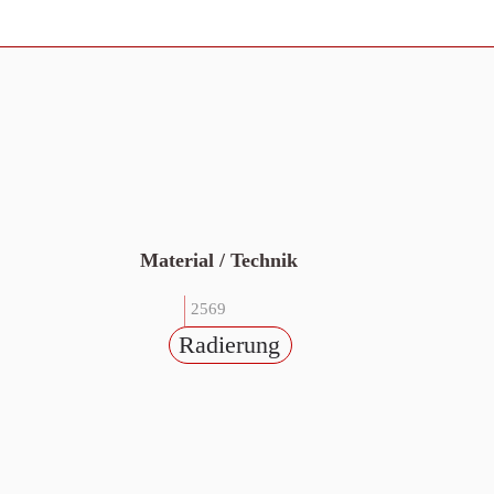
Material / Technik
2569
Radierung