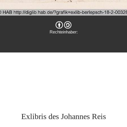
Rechteinhaber:
Exlibris des Johannes Reis