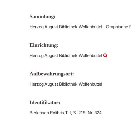
Sammlung:
Herzog August Bibliothek Wolfenbüttel - Graphische B
Einrichtung:
Herzog August Bibliothek Wolfenbüttel
Aufbewahrungsort:
Herzog August Bibliothek Wolfenbüttel
Identifikator:
Berlepsch Exlibris T. I, S. 219, Nr. 324