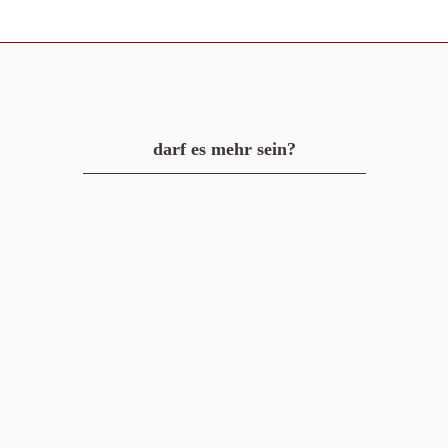
darf es mehr sein?