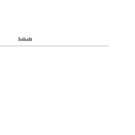
Inhalt