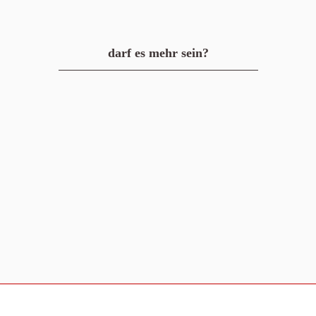
darf es mehr sein?