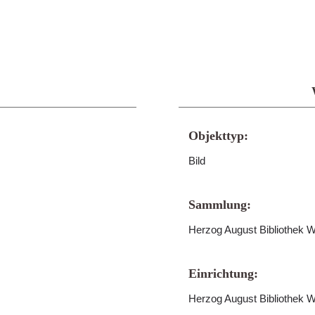
Objekttyp:
Bild
Sammlung:
Herzog August Bibliothek W
Einrichtung:
Herzog August Bibliothek W