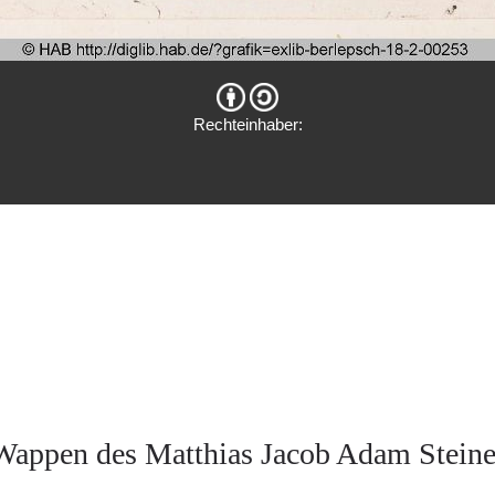
Rechteinhaber:
Wappen des Matthias Jacob Adam Steine