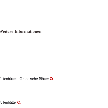
Weitere Informationen
olfenbüttel - Graphische Blätter
olfenbüttel