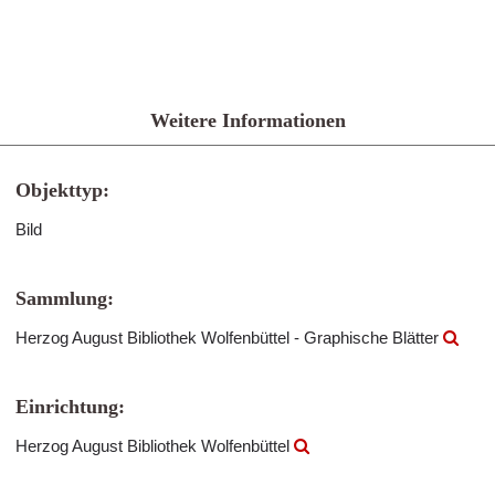
Weitere Informationen
Objekttyp:
Bild
Sammlung:
Herzog August Bibliothek Wolfenbüttel - Graphische Blätter
Einrichtung:
Herzog August Bibliothek Wolfenbüttel