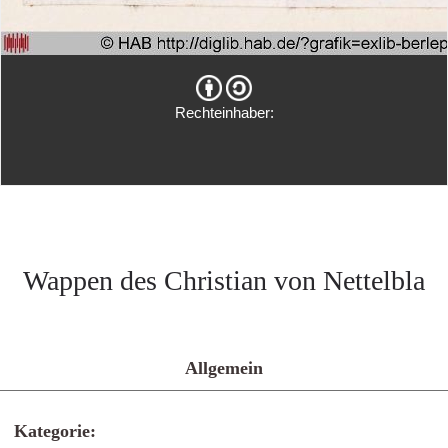
Rechteinhaber:
Wappen des Christian von Nettelbla
Allgemein
Kategorie: