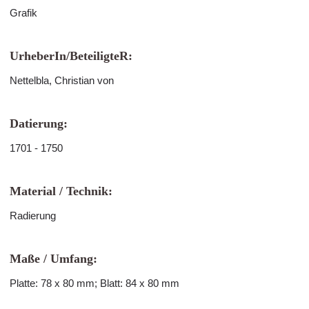
Grafik
UrheberIn/BeteiligteR:
Nettelbla, Christian von
Datierung:
1701 - 1750
Material / Technik:
Radierung
Maße / Umfang:
Platte: 78 x 80 mm; Blatt: 84 x 80 mm