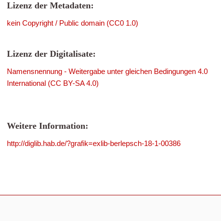
Lizenz der Metadaten:
kein Copyright / Public domain (CC0 1.0)
Lizenz der Digitalisate:
Namensnennung - Weitergabe unter gleichen Bedingungen 4.0
International (CC BY-SA 4.0)
Weitere Information:
http://diglib.hab.de/?grafik=exlib-berlepsch-18-1-00386