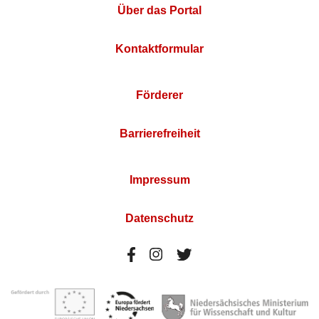
Über das Portal
Kontaktformular
Förderer
Barrierefreiheit
Impressum
Datenschutz