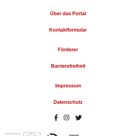
Über das Portal
Kontaktformular
Förderer
Barrierefreiheit
Impressum
Datenschutz