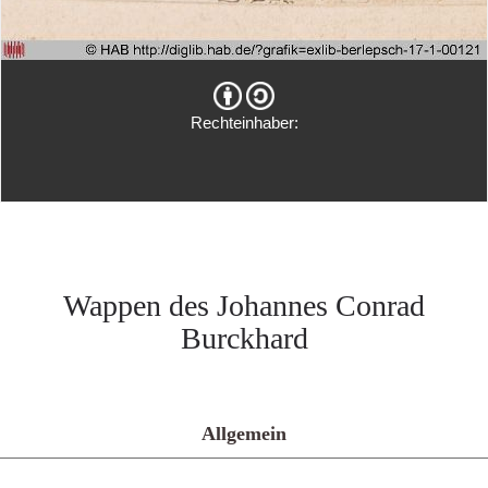
Rechteinhaber:
Wappen des Johannes Conrad
Burckhard
Allgemein