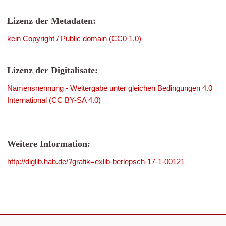
Lizenz der Metadaten:
kein Copyright / Public domain (CC0 1.0)
Lizenz der Digitalisate:
Namensnennung - Weitergabe unter gleichen Bedingungen 4.0
International (CC BY-SA 4.0)
Weitere Information:
http://diglib.hab.de/?grafik=exlib-berlepsch-17-1-00121