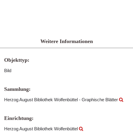
Weitere Informationen
Objekttyp:
Bild
Sammlung:
Herzog August Bibliothek Wolfenbüttel - Graphische Blätter
Einrichtung:
Herzog August Bibliothek Wolfenbüttel