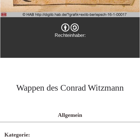
Rechteinhaber:
Wappen des Conrad Witzmann
Allgemein
Kategorie: