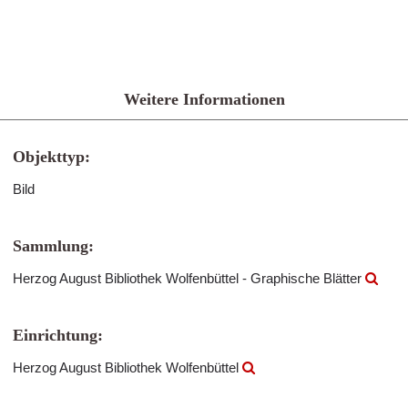
Weitere Informationen
Objekttyp:
Bild
Sammlung:
Herzog August Bibliothek Wolfenbüttel - Graphische Blätter
Einrichtung:
Herzog August Bibliothek Wolfenbüttel