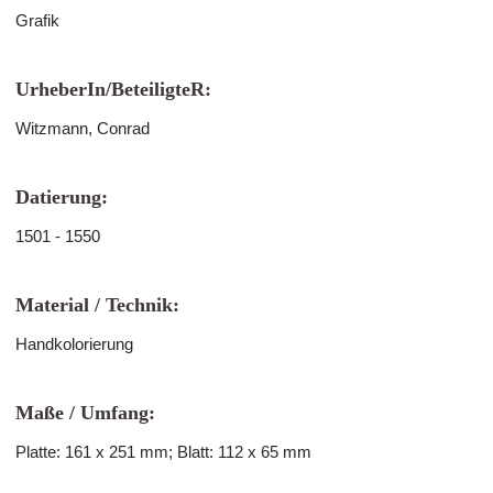
Grafik
UrheberIn/BeteiligteR:
Witzmann, Conrad
Datierung:
1501 - 1550
Material / Technik:
Handkolorierung
Maße / Umfang:
Platte: 161 x 251 mm; Blatt: 112 x 65 mm