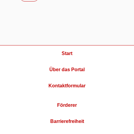
Start
Über das Portal
Kontaktformular
Förderer
Barrierefreiheit