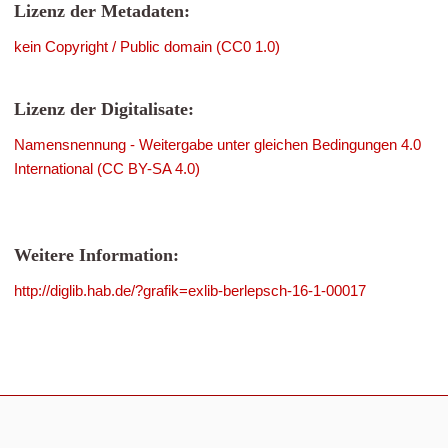
Lizenz der Metadaten:
kein Copyright / Public domain (CC0 1.0)
Lizenz der Digitalisate:
Namensnennung - Weitergabe unter gleichen Bedingungen 4.0
International (CC BY-SA 4.0)
Weitere Information:
http://diglib.hab.de/?grafik=exlib-berlepsch-16-1-00017