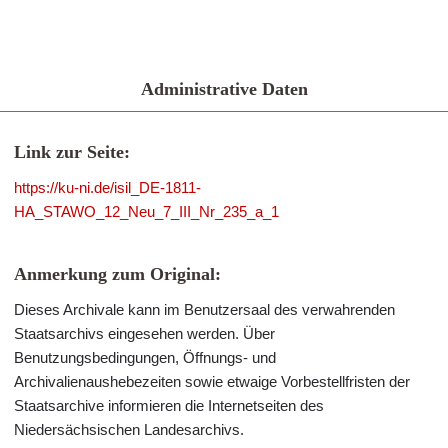
Administrative Daten
Link zur Seite:
https://ku-ni.de/isil_DE-1811-
HA_STAWO_12_Neu_7_III_Nr_235_a_1
Anmerkung zum Original:
Dieses Archivale kann im Benutzersaal des verwahrenden
Staatsarchivs eingesehen werden. Über
Benutzungsbedingungen, Öffnungs- und
Archivalienaushebezeiten sowie etwaige Vorbestellfristen der
Staatsarchive informieren die Internetseiten des
Niedersächsischen Landesarchivs.