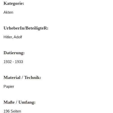
Kategorie:
Akten
UrheberIn/BeteiligteR:
Hitler, Adolf
Datierung:
1932 - 1933
Material / Technik:
Papier
Maße / Umfang:
196 Seiten