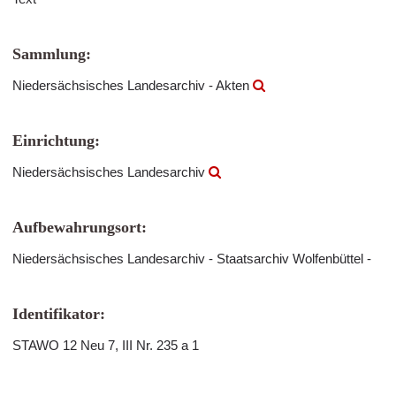
Sammlung:
Niedersächsisches Landesarchiv - Akten
Einrichtung:
Niedersächsisches Landesarchiv
Aufbewahrungsort:
Niedersächsisches Landesarchiv - Staatsarchiv Wolfenbüttel -
Identifikator:
STAWO 12 Neu 7, III Nr. 235 a 1