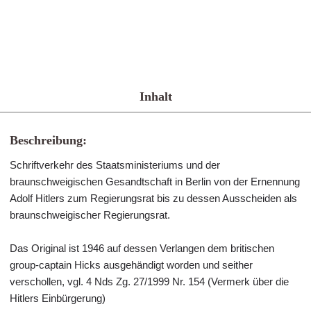
Inhalt
Beschreibung:
Schriftverkehr des Staatsministeriums und der
braunschweigischen Gesandtschaft in Berlin von der Ernennung
Adolf Hitlers zum Regierungsrat bis zu dessen Ausscheiden als
braunschweigischer Regierungsrat.
Das Original ist 1946 auf dessen Verlangen dem britischen
group-captain Hicks ausgehändigt worden und seither
verschollen, vgl. 4 Nds Zg. 27/1999 Nr. 154 (Vermerk über die
Hitlers Einbürgerung)