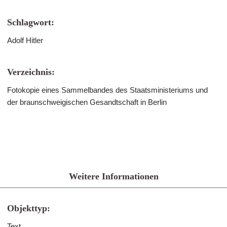
Schlagwort:
Adolf Hitler
Verzeichnis:
Fotokopie eines Sammelbandes des Staatsministeriums und
der braunschweigischen Gesandtschaft in Berlin
Weitere Informationen
Objekttyp:
Text