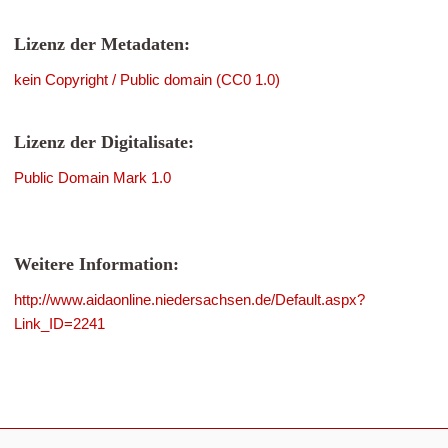
Lizenz der Metadaten:
kein Copyright / Public domain (CC0 1.0)
Lizenz der Digitalisate:
Public Domain Mark 1.0
Weitere Information:
http://www.aidaonline.niedersachsen.de/Default.aspx?
Link_ID=2241