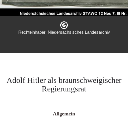
Rechteinhaber: Niedersächsisches Landesarchiv
Adolf Hitler als braunschweigischer
Regierungsrat
Allgemein