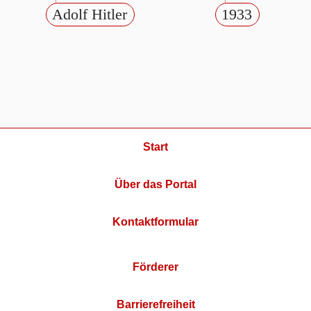
Adolf Hitler
1933
Start
Über das Portal
Kontaktformular
Förderer
Barrierefreiheit