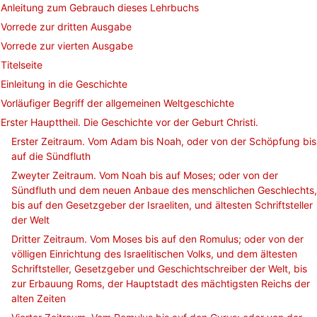
Anleitung zum Gebrauch dieses Lehrbuchs
Vorrede zur dritten Ausgabe
Vorrede zur vierten Ausgabe
Titelseite
Einleitung in die Geschichte
Vorläufiger Begriff der allgemeinen Weltgeschichte
Erster Haupttheil. Die Geschichte vor der Geburt Christi.
Erster Zeitraum. Vom Adam bis Noah, oder von der Schöpfung bis
auf die Sündfluth
Zweyter Zeitraum. Vom Noah bis auf Moses; oder von der
Sündfluth und dem neuen Anbaue des menschlichen Geschlechts,
bis auf den Gesetzgeber der Israeliten, und ältesten Schriftsteller
der Welt
Dritter Zeitraum. Vom Moses bis auf den Romulus; oder von der
völligen Einrichtung des Israelitischen Volks, und dem ältesten
Schriftsteller, Gesetzgeber und Geschichtschreiber der Welt, bis
zur Erbauung Roms, der Hauptstadt des mächtigsten Reichs der
alten Zeiten