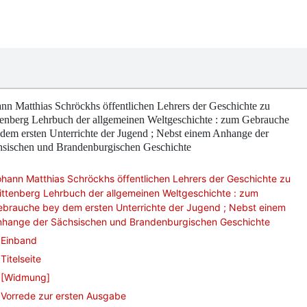
nn Matthias Schröckhs öffentlichen Lehrers der Geschichte zu
tenberg Lehrbuch der allgemeinen Weltgeschichte : zum Gebrauche
dem ersten Unterrichte der Jugend ; Nebst einem Anhange der
hsischen und Brandenburgischen Geschichte
hann Matthias Schröckhs öffentlichen Lehrers der Geschichte zu
ttenberg Lehrbuch der allgemeinen Weltgeschichte : zum
ebrauche bey dem ersten Unterrichte der Jugend ; Nebst einem
nhange der Sächsischen und Brandenburgischen Geschichte
Einband
Titelseite
[Widmung]
Vorrede zur ersten Ausgabe