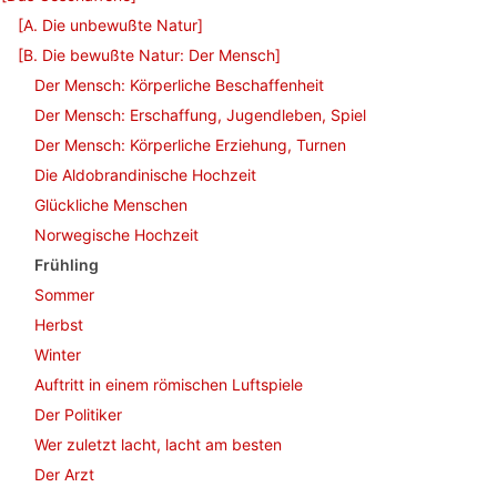
[A. Die unbewußte Natur]
[B. Die bewußte Natur: Der Mensch]
Der Mensch: Körperliche Beschaffenheit
Der Mensch: Erschaffung, Jugendleben, Spiel
Der Mensch: Körperliche Erziehung, Turnen
Die Aldobrandinische Hochzeit
Glückliche Menschen
Norwegische Hochzeit
Frühling
Sommer
Herbst
Winter
Auftritt in einem römischen Luftspiele
Der Politiker
Wer zuletzt lacht, lacht am besten
Der Arzt