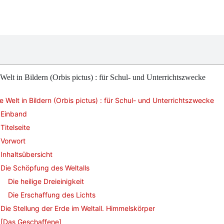
Welt in Bildern (Orbis pictus) : für Schul- und Unterrichtszwecke
e Welt in Bildern (Orbis pictus) : für Schul- und Unterrichtszwecke
Einband
Titelseite
Vorwort
Inhaltsübersicht
Die Schöpfung des Weltalls
Die heilige Dreieinigkeit
Die Erschaffung des Lichts
Die Stellung der Erde im Weltall. Himmelskörper
[Das Geschaffene]